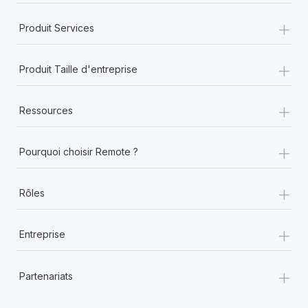
+
Produit Services
+
Produit Taille d'entreprise
+
Ressources
+
Pourquoi choisir Remote ?
+
Rôles
+
Entreprise
+
Partenariats