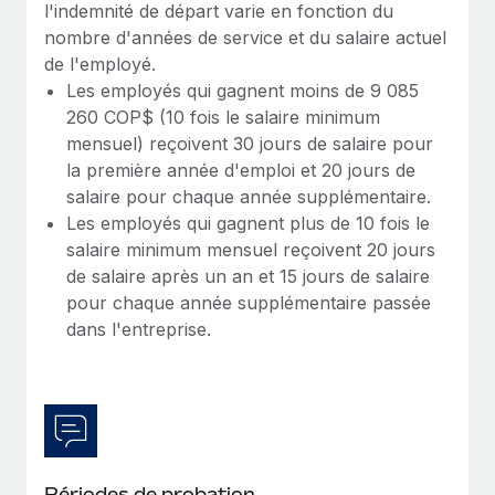
l'indemnité de départ varie en fonction du
nombre d'années de service et du salaire actuel
de l'employé.
Les employés qui gagnent moins de 9 085
260 COP$ (10 fois le salaire minimum
mensuel) reçoivent 30 jours de salaire pour
la première année d'emploi et 20 jours de
salaire pour chaque année supplémentaire.
Les employés qui gagnent plus de 10 fois le
salaire minimum mensuel reçoivent 20 jours
de salaire après un an et 15 jours de salaire
pour chaque année supplémentaire passée
dans l'entreprise.
Périodes de probation