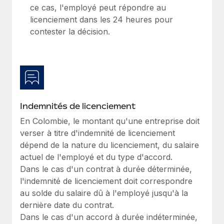
En savoir plus
ce cas, l'employé peut répondre au
licenciement dans les 24 heures pour
contester la décision.
Indemnités de licenciement
En Colombie, le montant qu'une entreprise doit
verser à titre d'indemnité de licenciement
dépend de la nature du licenciement, du salaire
actuel de l'employé et du type d'accord.
Dans le cas d'un contrat à durée déterminée,
l'indemnité de licenciement doit correspondre
au solde du salaire dû à l'employé jusqu'à la
dernière date du contrat.
Dans le cas d'un accord à durée indéterminée,