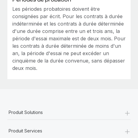
Les périodes probatoires doivent être
consignées par écrit. Pour les contrats à durée
indéterminée et les contrats à durée déterminée
d'une durée comprise entre un et trois ans, la
période d'essai maximale est de deux mois. Pour
les contrats à durée déterminée de moins d'un
an, la période d'essai ne peut excéder un
cinquième de la durée convenue, sans dépasser
deux mois.
+
Produit Solutions
+
Produit Services