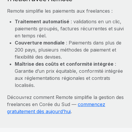
En savoir plus
Remote simplifie les paiements aux freelances :
Traitement automatisé
: validations en un clic,
paiements groupés, factures récurrentes et suivi
en temps réel.
Couverture mondiale
: Paiements dans plus de
200 pays, plusieurs méthodes de paiement et
flexibilité des devises.
Maîtrise des coûts et conformité intégrée
:
Garantie d’un prix équitable, conformité intégrée
aux réglementations régionales et contrats
localisés.
Découvrez comment Remote simplifie la gestion des
freelances en Corée du Sud —
commencez
gratuitement dès aujourd’hui
.