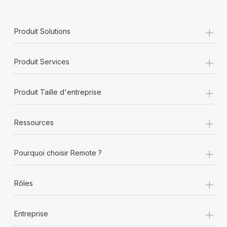
+
Produit Solutions
+
Produit Services
+
Produit Taille d'entreprise
+
Ressources
+
Pourquoi choisir Remote ?
+
Rôles
+
Entreprise