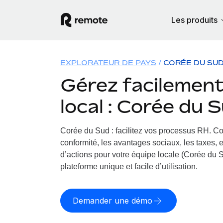
Les produits
EXPLORATEUR DE PAYS
CORÉE DU SU
Gérez facilement 
local : Corée du 
Corée du Sud : facilitez vos processus RH.
Co
conformité, les avantages sociaux, les taxes, 
d’actions pour votre équipe locale (Corée du S
plateforme unique et facile d’utilisation.
Demander une démo