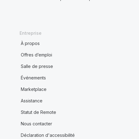
Entreprise
À propos
Offres d’emploi
Salle de presse
Événements
Marketplace
Assistance
Statut de Remote
Nous contacter
Déclaration d'accessibilité