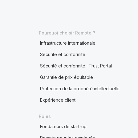
Pourquoi choisir Remote ?
Infrastructure internationale
Sécurité et conformité
Sécurité et conformité : Trust Portal
Garantie de prix équitable
Protection de la propriété intellectuelle
Expérience client
Rôles
Fondateurs de start-up
Remote pour les employés