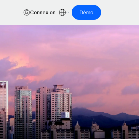
Connexion
Démo