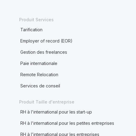
Produit Services
Tarification
Employer of record (EOR)
Gestion des freelances
Paie internationale
Remote Relocation
Services de conseil
Produit Taille d'entreprise
RH à l'international pour les start-up
RH à l'international pour les petites entreprises
RH à l'international pour les entreprises