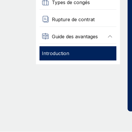
Types de congés
Rupture de contrat
Guide des avantages
Introduction