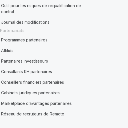
Outil pour les risques de requalification de
contrat
Journal des modifications
Partenariats
Programmes partenaires
Affiliés
Partenaires investisseurs
Consultants RH partenaires
Conseillers financiers partenaires
Cabinets juridiques partenaires
Marketplace d’avantages partenaires
Réseau de recruteurs de Remote