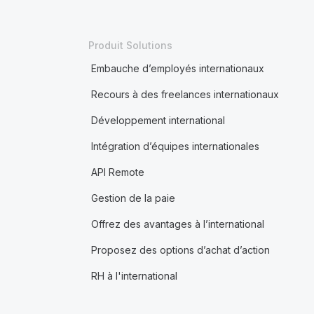
Produit Solutions
Embauche d’employés internationaux
Recours à des freelances internationaux
Développement international
Intégration d’équipes internationales
API Remote
Gestion de la paie
Offrez des avantages à l’international
Proposez des options d’achat d’action
RH à l'international