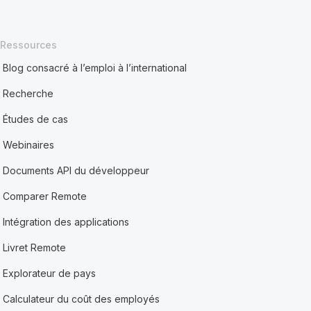
Ressources
Blog consacré à l’emploi à l’international
Recherche
Études de cas
Webinaires
Documents API du développeur
Comparer Remote
Intégration des applications
Livret Remote
Explorateur de pays
Calculateur du coût des employés