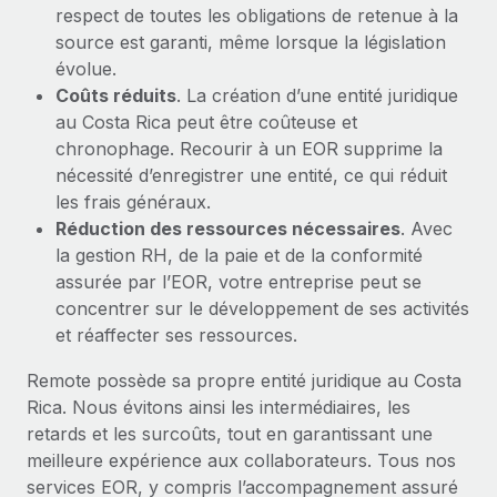
respect de toutes les obligations de retenue à la
source est garanti, même lorsque la législation
évolue.
Coûts réduits
. La création d’une entité juridique
au Costa Rica peut être coûteuse et
chronophage. Recourir à un EOR supprime la
nécessité d’enregistrer une entité, ce qui réduit
les frais généraux.
Réduction des ressources nécessaires
. Avec
la gestion RH, de la paie et de la conformité
assurée par l’EOR, votre entreprise peut se
concentrer sur le développement de ses activités
et réaffecter ses ressources.
Remote possède sa propre entité juridique au Costa
Rica. Nous évitons ainsi les intermédiaires, les
retards et les surcoûts, tout en garantissant une
meilleure expérience aux collaborateurs. Tous nos
services EOR, y compris l’accompagnement assuré