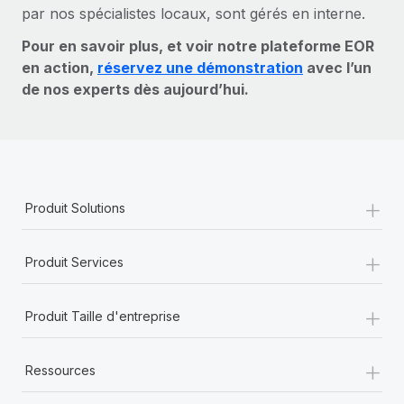
par nos spécialistes locaux, sont gérés en interne.
Pour en savoir plus, et voir notre plateforme EOR
en action,
réservez une démonstration
avec l’un
de nos experts dès aujourd’hui.
+
Produit Solutions
+
Produit Services
+
Produit Taille d'entreprise
+
Ressources