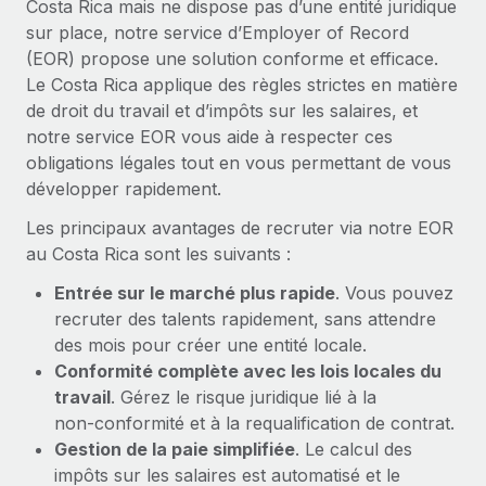
Costa Rica mais ne dispose pas d’une entité juridique
En savoir plus
sur place, notre service d’Employer of Record
(EOR) propose une solution conforme et efficace.
Le Costa Rica applique des règles strictes en matière
de droit du travail et d’impôts sur les salaires, et
notre service EOR vous aide à respecter ces
obligations légales tout en vous permettant de vous
développer rapidement.
Les principaux avantages de recruter via notre EOR
au Costa Rica sont les suivants :
Entrée sur le marché plus rapide
. Vous pouvez
recruter des talents rapidement, sans attendre
des mois pour créer une entité locale.
Conformité complète avec les lois locales du
travail
. Gérez le risque juridique lié à la
non‑conformité et à la requalification de contrat.
Gestion de la paie simplifiée
. Le calcul des
impôts sur les salaires est automatisé et le