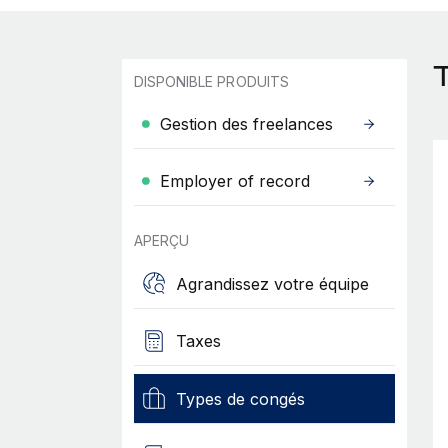
DISPONIBLE PRODUITS
Gestion des freelances
Employer of record
APERÇU
Agrandissez votre équipe
Taxes
Types de congés