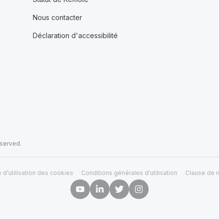
Nous contacter
Déclaration d'accessibilité
eserved.
e d’utilisation des cookies
Conditions générales d'utilisation
Clause de n