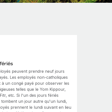
fériés
loyés peuvent prendre neuf jours
payés. Les employés non-catholiques
it à un congé payé pour observer les
ligieuses telles que le Yom Kippour,
Fitr, etc. Si l'un des jours fériés
 tombent un jour autre qu'un lundi,
oyés prennent le lundi suivant en lieu