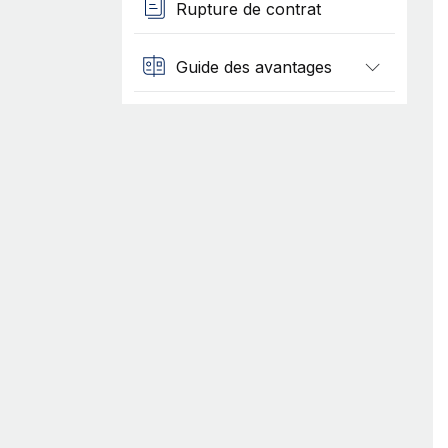
Rupture de contrat
Guide des avantages