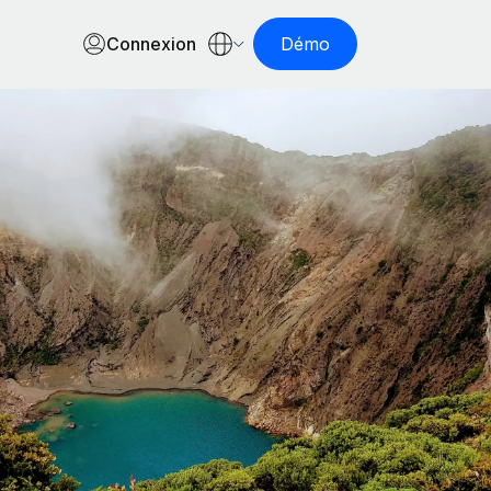
Connexion
Démo