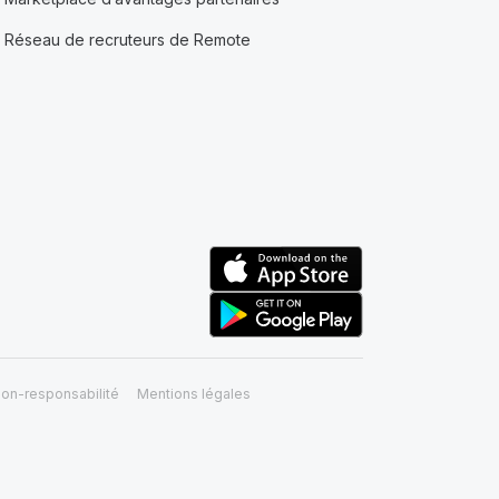
Réseau de recruteurs de Remote
on-responsabilité
Mentions légales