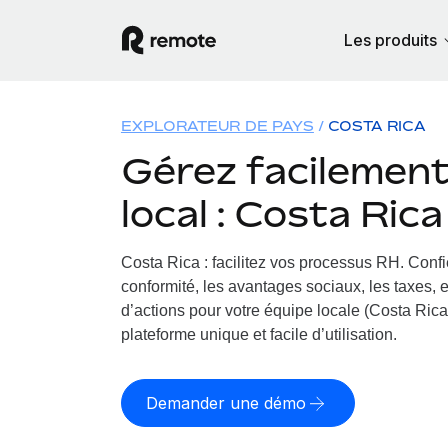
Les produits
EXPLORATEUR DE PAYS
COSTA RICA
Gérez facilement 
local : Costa Rica
Costa Rica : facilitez vos processus RH.
Confi
conformité, les avantages sociaux, les taxes, 
d’actions pour votre équipe locale (Costa Rica)
plateforme unique et facile d’utilisation.
Demander une démo