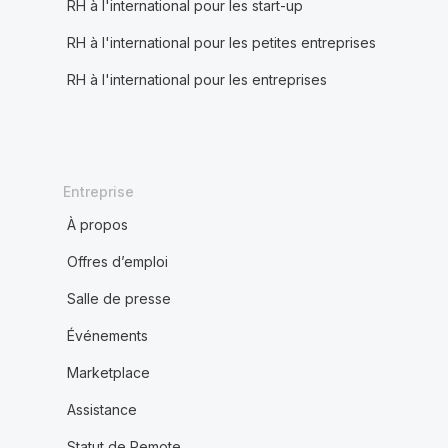
RH à l'international pour les start-up
RH à l'international pour les petites entreprises
RH à l'international pour les entreprises
Entreprise
À propos
Offres d’emploi
Salle de presse
Événements
Marketplace
Assistance
Statut de Remote