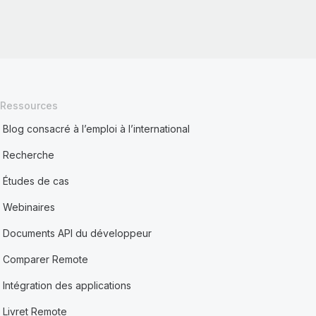
Ressources
Blog consacré à l’emploi à l’international
Recherche
Études de cas
Webinaires
Documents API du développeur
Comparer Remote
Intégration des applications
Livret Remote