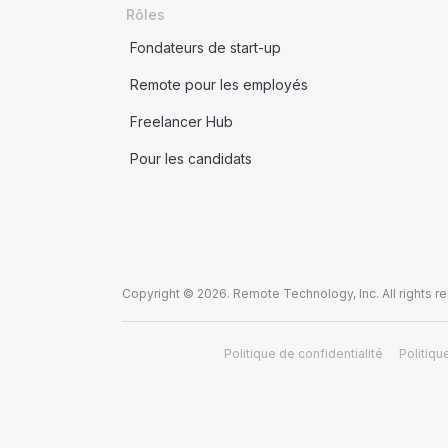
Rôles
Fondateurs de start-up
Remote pour les employés
Freelancer Hub
Pour les candidats
Copyright © 2026. Remote Technology, Inc. All rights r
Politique de confidentialité
Politiqu