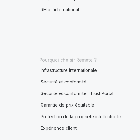
RH à l'international
Pourquoi choisir Remote ?
Infrastructure internationale
Sécurité et conformité
Sécurité et conformité : Trust Portal
Garantie de prix équitable
Protection de la propriété intellectuelle
Expérience client