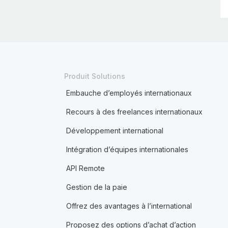
Produit Solutions
Embauche d’employés internationaux
Recours à des freelances internationaux
Développement international
Intégration d’équipes internationales
API Remote
Gestion de la paie
Offrez des avantages à l’international
Proposez des options d’achat d’action