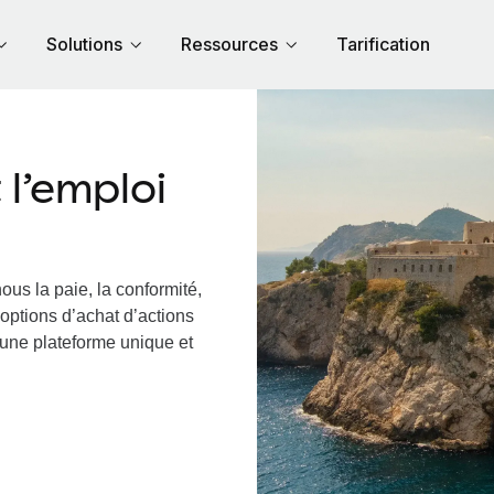
Solutions
Ressources
Tarification
l’emploi
ous la paie, la conformité,
options d’achat d’actions
a une plateforme unique et