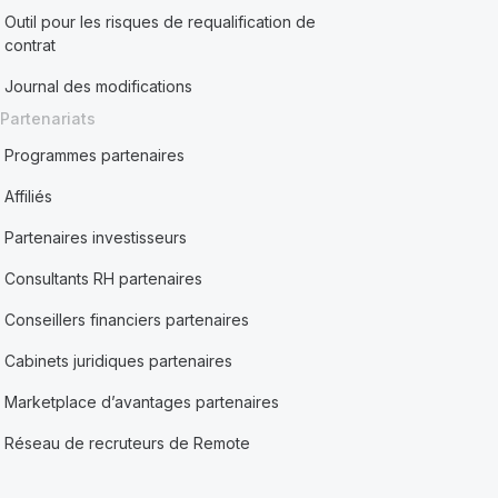
Outil pour les risques de requalification de
contrat
Journal des modifications
Partenariats
Programmes partenaires
Affiliés
Partenaires investisseurs
Consultants RH partenaires
Conseillers financiers partenaires
Cabinets juridiques partenaires
Marketplace d’avantages partenaires
Réseau de recruteurs de Remote