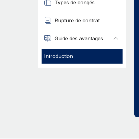
Types de congés
Rupture de contrat
Guide des avantages
Introduction