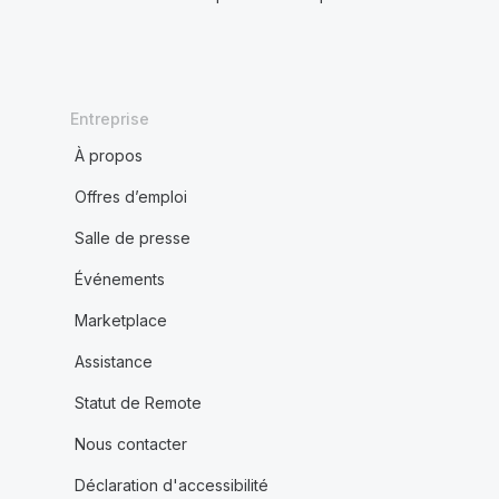
Entreprise
À propos
Offres d’emploi
Salle de presse
Événements
Marketplace
Assistance
Statut de Remote
Nous contacter
Déclaration d'accessibilité