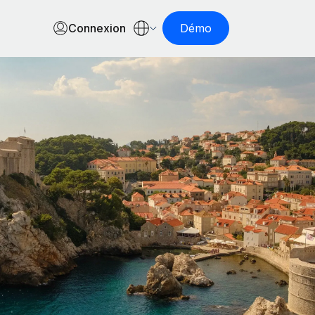
Connexion
Démo