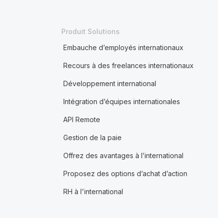
Produit Solutions
Embauche d’employés internationaux
Recours à des freelances internationaux
Développement international
Intégration d’équipes internationales
API Remote
Gestion de la paie
Offrez des avantages à l’international
Proposez des options d’achat d’action
RH à l'international