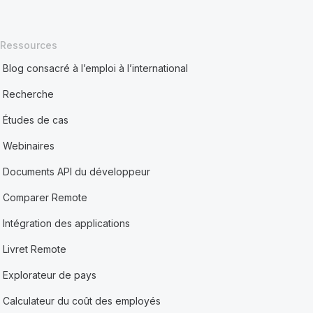
Ressources
Blog consacré à l’emploi à l’international
Recherche
Études de cas
Webinaires
Documents API du développeur
Comparer Remote
Intégration des applications
Livret Remote
Explorateur de pays
Calculateur du coût des employés