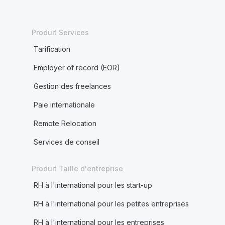
Produit Services
Tarification
Employer of record (EOR)
Gestion des freelances
Paie internationale
Remote Relocation
Services de conseil
Produit Taille d'entreprise
RH à l'international pour les start-up
RH à l'international pour les petites entreprises
RH à l'international pour les entreprises