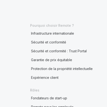
Pourquoi choisir Remote ?
Infrastructure internationale
Sécurité et conformité
Sécurité et conformité : Trust Portal
Garantie de prix équitable
Protection de la propriété intellectuelle
Expérience client
Rôles
Fondateurs de start-up
Remote pour les employés