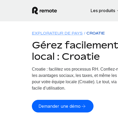
Les produits
EXPLORATEUR DE PAYS
CROATIE
Gérez facilement 
local : Croatie
Croatie : facilitez vos processus RH.
Confiez-n
les avantages sociaux, les taxes, et même les 
pour votre équipe locale (Croatie). Le tout, vi
facile d’utilisation.
Demander une démo