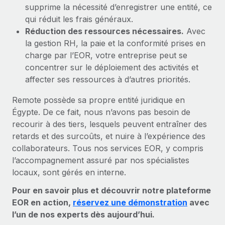
supprime la nécessité d’enregistrer une entité, ce
qui réduit les frais généraux.
Réduction des ressources nécessaires.
Avec
la gestion RH, la paie et la conformité prises en
charge par l’EOR, votre entreprise peut se
concentrer sur le déploiement des activités et
affecter ses ressources à d’autres priorités.
Remote possède sa propre entité juridique en
Égypte. De ce fait, nous n’avons pas besoin de
recourir à des tiers, lesquels peuvent entraîner des
retards et des surcoûts, et nuire à l’expérience des
collaborateurs. Tous nos services EOR, y compris
l’accompagnement assuré par nos spécialistes
locaux, sont gérés en interne.
Pour en savoir plus et découvrir notre plateforme
EOR en action,
réservez une démonstration
avec
l’un de nos experts dès aujourd’hui.