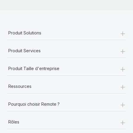
+
Produit Solutions
+
Produit Services
+
Produit Taille d'entreprise
+
Ressources
+
Pourquoi choisir Remote ?
+
Rôles