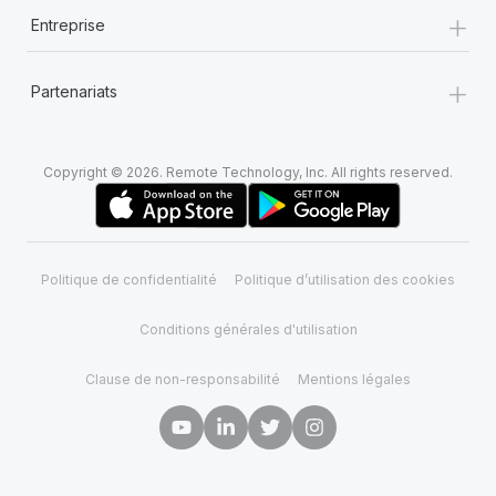
+
Entreprise
+
Partenariats
Copyright © 2026. Remote Technology, Inc. All rights reserved.
Politique de confidentialité
Politique d’utilisation des cookies
Conditions générales d'utilisation
Clause de non-responsabilité
Mentions légales