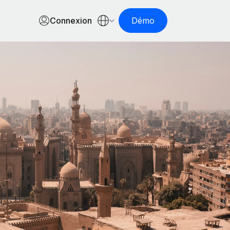
Connexion
Démo