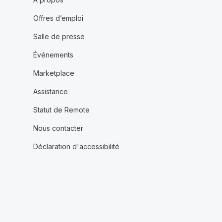
Offres d’emploi
Salle de presse
Événements
Marketplace
Assistance
Statut de Remote
Nous contacter
Déclaration d'accessibilité