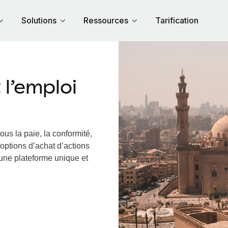
Solutions
Ressources
Tarification
l’emploi
ous la paie, la conformité,
options d’achat d’actions
 une plateforme unique et