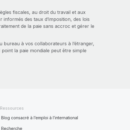
gles fiscales, au droit du travail et aux
r informés des taux d’imposition, des lois
aitement de la paie sans accroc et gérer le
u bureau à vos collaborateurs à l’étranger,
 point la paie mondiale peut être simple
Ressources
Blog consacré à l’emploi à l’international
Recherche