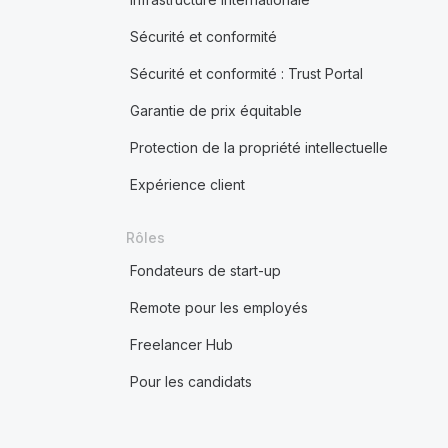
Sécurité et conformité
Sécurité et conformité : Trust Portal
Garantie de prix équitable
Protection de la propriété intellectuelle
Expérience client
Rôles
Fondateurs de start-up
Remote pour les employés
Freelancer Hub
Pour les candidats