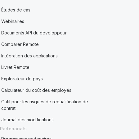
Études de cas
Webinaires
Documents API du développeur
Comparer Remote
Intégration des applications
Livret Remote
Explorateur de pays
Calculateur du coût des employés
Outil pour les risques de requalification de
contrat
Journal des modifications
Partenariats
Programmes partenaires