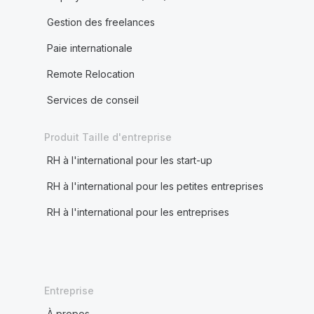
Gestion des freelances
Paie internationale
Remote Relocation
Services de conseil
Produit Taille d'entreprise
RH à l'international pour les start-up
RH à l'international pour les petites entreprises
RH à l'international pour les entreprises
Entreprise
À propos