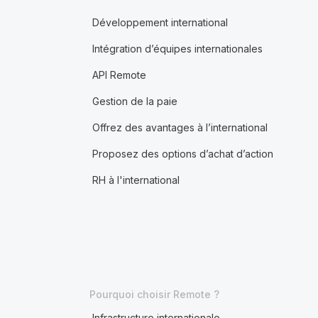
Développement international
Intégration d’équipes internationales
API Remote
Gestion de la paie
Offrez des avantages à l’international
Proposez des options d’achat d’action
RH à l'international
Pourquoi choisir Remote ?
Infrastructure internationale