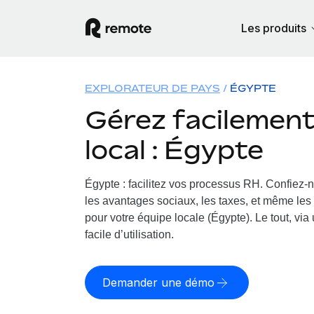
Les produits
EXPLORATEUR DE PAYS
ÉGYPTE
Gérez facilement 
local : Égypte
Égypte : facilitez vos processus RH.
Confiez-n
les avantages sociaux, les taxes, et même les 
pour votre équipe locale (Égypte). Le tout, via
facile d’utilisation.
Demander une démo