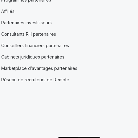
Affiliés
Partenaires investisseurs
Consultants RH partenaires
Conseillers financiers partenaires
Cabinets juridiques partenaires
Marketplace d’avantages partenaires
Réseau de recruteurs de Remote