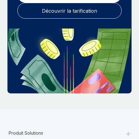
En savoir plus
Découvrir la tarification
+
Produit Solutions