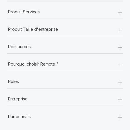
+
Produit Services
+
Produit Taille d'entreprise
+
Ressources
+
Pourquoi choisir Remote ?
+
Rôles
+
Entreprise
+
Partenariats