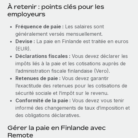
À retenir : points clés pour les
employeurs
Fréquence de paie :
Les salaires sont
généralement versés mensuellement.
Devise :
La paie en Finlande est traitée en euros
(EUR).
Déclarations fiscales :
Vous devez déclarer les
impôts liés à la paie et les cotisations auprès de
l’administration fiscale finlandaise (Vero).
Retenues de paie :
Vous devez garantir
l’exactitude des retenues pour les cotisations de
sécurité sociale et l’impôt sur le revenu.
Conformité de la paie :
Vous devez vous tenir
informé des changements de taux d’imposition et
des obligations déclaratives.
Gérer la paie en Finlande avec
Remote