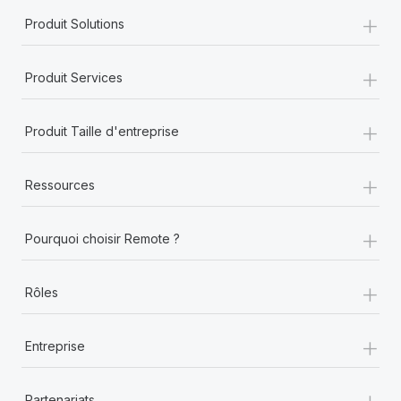
+
Produit Solutions
+
Produit Services
+
Produit Taille d'entreprise
+
Ressources
+
Pourquoi choisir Remote ?
+
Rôles
+
Entreprise
+
Partenariats