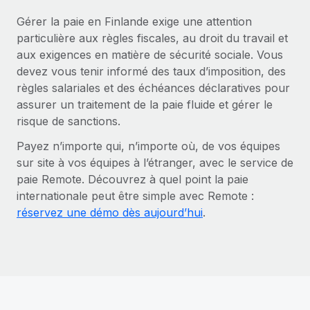
Gérer la paie en Finlande exige une attention
particulière aux règles fiscales, au droit du travail et
aux exigences en matière de sécurité sociale. Vous
devez vous tenir informé des taux d’imposition, des
règles salariales et des échéances déclaratives pour
assurer un traitement de la paie fluide et gérer le
risque de sanctions.
Payez n’importe qui, n’importe où, de vos équipes
sur site à vos équipes à l’étranger, avec le service de
paie Remote. Découvrez à quel point la paie
internationale peut être simple avec Remote :
réservez une démo dès aujourd’hui
.