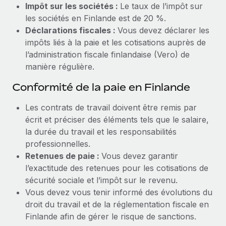
Impôt sur les sociétés :
Le taux de l’impôt sur
les sociétés en Finlande est de 20 %.
Déclarations fiscales :
Vous devez déclarer les
impôts liés à la paie et les cotisations auprès de
l’administration fiscale finlandaise (Vero) de
manière régulière.
Conformité de la paie en Finlande
Les contrats de travail doivent être remis par
écrit et préciser des éléments tels que le salaire,
la durée du travail et les responsabilités
professionnelles.
Retenues de paie :
Vous devez garantir
l’exactitude des retenues pour les cotisations de
sécurité sociale et l’impôt sur le revenu.
Vous devez vous tenir informé des évolutions du
droit du travail et de la réglementation fiscale en
Finlande afin de gérer le risque de sanctions.