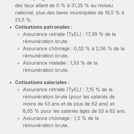
En savoir plus
des taux allant de 0 % à 31,25 % au niveau
national, plus des taxes municipales de 16,5 % à
23,5 %.
Cotisations patronales :
Assurance retraite (TyEL) : 17,39 % de la
rémunération brute.
Assurance chômage : 0,52 % à 2,06 % de la
rémunération brute.
Assurance maladie : 1,53 % de la
rémunération brute.
Cotisations salariales :
Assurance retraite (TyEL) : 7,15 % de la
rémunération brute (pour les salariés de
moins de 53 ans et de plus de 62 ans) et
8,65 % pour les salariés âgés de 53 à 62 ans.
Assurance chômage : 1,5 % de la
rémunération brute.