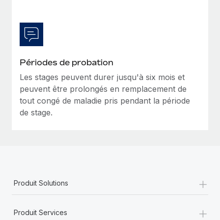
En savoir plus
Périodes de probation
Les stages peuvent durer jusqu'à six mois et
peuvent être prolongés en remplacement de
tout congé de maladie pris pendant la période
de stage.
+
Produit Solutions
+
Produit Services