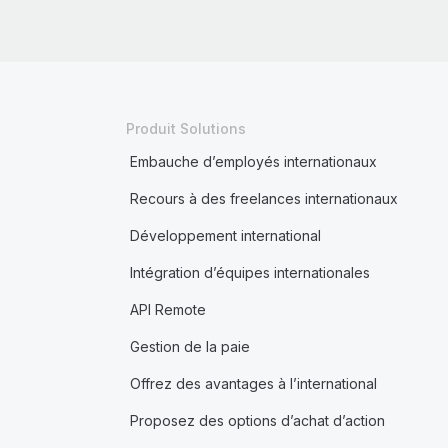
Produit Solutions
Embauche d’employés internationaux
Recours à des freelances internationaux
Développement international
Intégration d’équipes internationales
API Remote
Gestion de la paie
Offrez des avantages à l’international
Proposez des options d’achat d’action