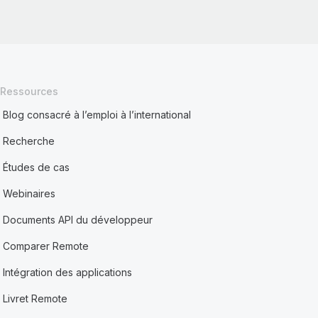
Ressources
Blog consacré à l’emploi à l’international
Recherche
Études de cas
Webinaires
Documents API du développeur
Comparer Remote
Intégration des applications
Livret Remote