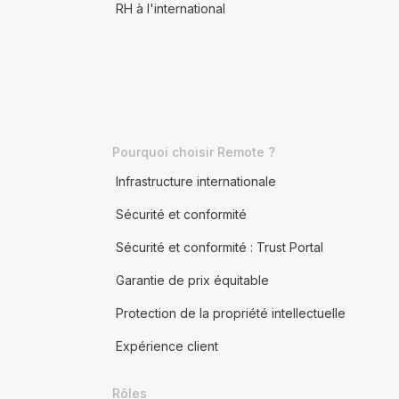
RH à l'international
Pourquoi choisir Remote ?
Infrastructure internationale
Sécurité et conformité
Sécurité et conformité : Trust Portal
Garantie de prix équitable
Protection de la propriété intellectuelle
Expérience client
Rôles