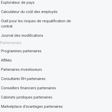
Explorateur de pays
Calculateur du coût des employés
Outil pour les risques de requalification de
contrat
Journal des modifications
Partenariats
Programmes partenaires
Affiliés
Partenaires investisseurs
Consultants RH partenaires
Conseillers financiers partenaires
Cabinets juridiques partenaires
Marketplace d’avantages partenaires