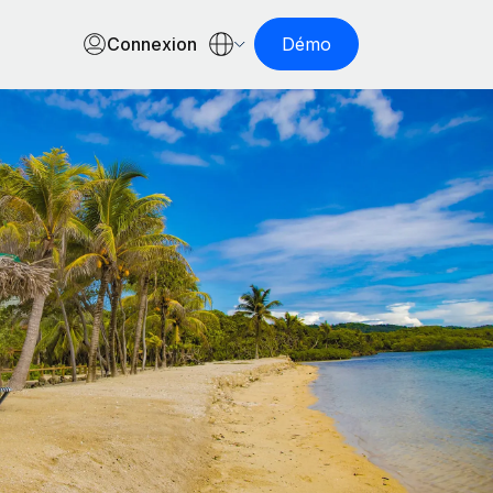
Connexion
Démo