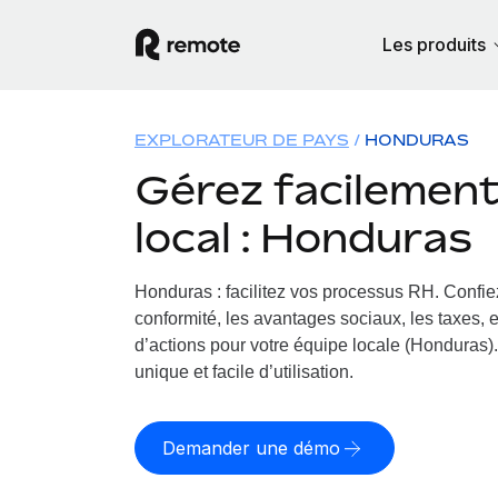
Les produits
EXPLORATEUR DE PAYS
HONDURAS
Gérez facilement 
local : Honduras
Honduras : facilitez vos processus RH.
Confiez
conformité, les avantages sociaux, les taxes, 
d’actions pour votre équipe locale (Honduras).
unique et facile d’utilisation.
Demander une démo