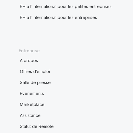
RH à l'international pour les petites entreprises
RH à l'international pour les entreprises
Entreprise
À propos
Offres d’emploi
Salle de presse
Événements
Marketplace
Assistance
Statut de Remote