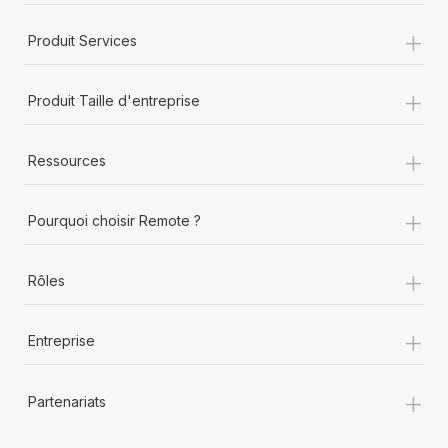
+
Produit Services
+
Produit Taille d'entreprise
+
Ressources
+
Pourquoi choisir Remote ?
+
Rôles
+
Entreprise
+
Partenariats