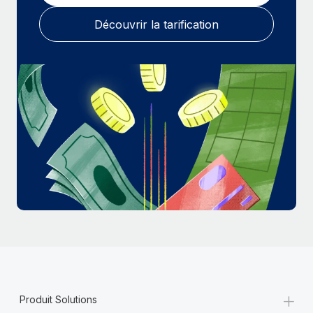
En savoir plus
Découvrir la tarification
+
Produit Solutions