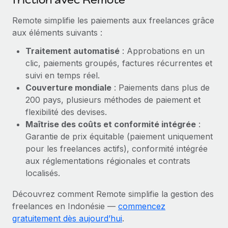
En savoir plus
Remote simplifie les paiements aux freelances grâce
aux éléments suivants :
Traitement automatisé
: Approbations en un
clic, paiements groupés, factures récurrentes et
suivi en temps réel.
Couverture mondiale
: Paiements dans plus de
200 pays, plusieurs méthodes de paiement et
flexibilité des devises.
Maîtrise des coûts et conformité intégrée
:
Garantie de prix équitable (paiement uniquement
pour les freelances actifs), conformité intégrée
aux réglementations régionales et contrats
localisés.
Découvrez comment Remote simplifie la gestion des
freelances en Indonésie —
commencez
gratuitement dès aujourd’hui
.