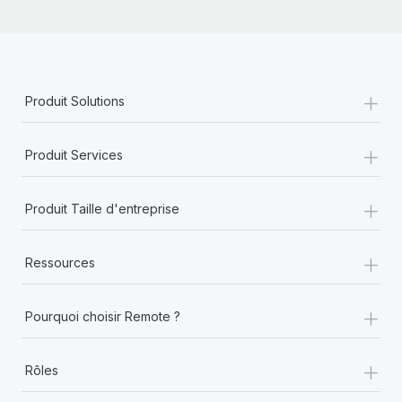
+
Produit Solutions
+
Produit Services
+
Produit Taille d'entreprise
+
Ressources
+
Pourquoi choisir Remote ?
+
Rôles