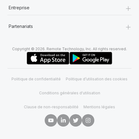
+
Entreprise
+
Partenariats
Copyright © 2026. Remote Technology, Inc. All rights reserved.
Politique de confidentialité
Politique d’utilisation des cookies
Conditions générales d'utilisation
Clause de non-responsabilité
Mentions légales