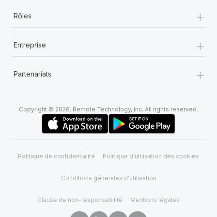
+
Rôles
+
Entreprise
+
Partenariats
Copyright © 2026. Remote Technology, Inc. All rights reserved.
Politique de confidentialité
Politique d’utilisation des cookies
Conditions générales d'utilisation
Clause de non-responsabilité
Mentions légales