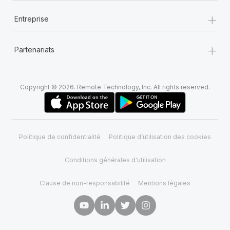
+
Entreprise
+
Partenariats
Copyright © 2026. Remote Technology, Inc. All rights reserved.
Politique de confidentialité
Politique d’utilisation des cookies
Conditions générales d'utilisation
Clause de non-responsabilité
Mentions légales