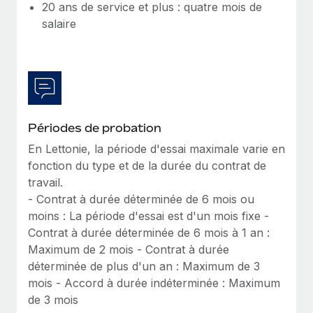
20 ans de service et plus : quatre mois de
salaire
Périodes de probation
En Lettonie, la période d'essai maximale varie en
fonction du type et de la durée du contrat de
travail.
- Contrat à durée déterminée de 6 mois ou
moins : La période d'essai est d'un mois fixe -
Contrat à durée déterminée de 6 mois à 1 an :
Maximum de 2 mois - Contrat à durée
déterminée de plus d'un an : Maximum de 3
mois - Accord à durée indéterminée : Maximum
de 3 mois