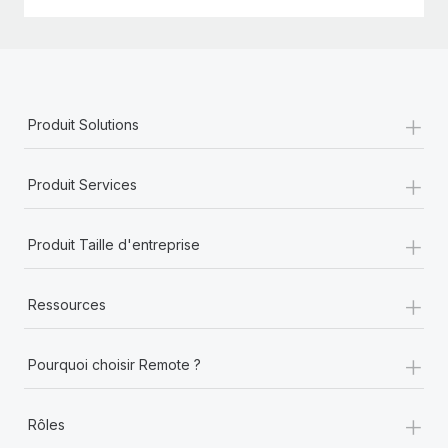
+
Produit Solutions
+
Produit Services
+
Produit Taille d'entreprise
+
Ressources
+
Pourquoi choisir Remote ?
+
Rôles