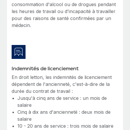
En savoir plus
consommation d'alcool ou de drogues pendant
les heures de travail ou d'incapacité à travailler
pour des raisons de santé confirmées par un
médecin.
Indemnités de licenciement
En droit letton, les indemnités de licenciement
dépendent de l'ancienneté, c'est-à-dire de la
durée du contrat de travail :
Jusqu'à cinq ans de service : un mois de
salaire
Cinq à dix ans d'ancienneté : deux mois de
salaire
10 - 20 ans de service : trois mois de salaire