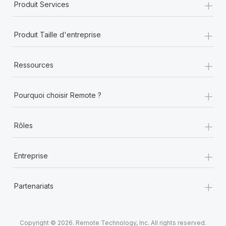
+
Produit Services
+
Produit Taille d'entreprise
+
Ressources
+
Pourquoi choisir Remote ?
+
Rôles
+
Entreprise
+
Partenariats
Copyright © 2026. Remote Technology, Inc. All rights reserved.