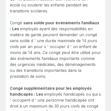
école ou soutenir les enfants pendant les
transitions scolaires.
Congé
sans solde pour événements familiaux
: Les
employés ayant des responsabilités en
matière de garde peuvent demander un congé
sans solde d ' une durée maximale de 14 jours
civils par an pour s ' occuper d ' un enfant de
moins de 14 ans. Ce congé peut être utilisé pour
des événements familiaux importants comme
des urgences médicales, des déménagements
ou des transitions importantes dans la
prestation de soins.
Congé supplémentaire pour les employés
handicapés : Les
employés handicapés ou qui s
' occupent d ' une personne handicapée ont
droit à un maximum de 30 jours civils de congé