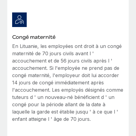
Congé maternité
En Lituanie, les employées ont droit à un congé
maternité de 70 jours civils avant l '
accouchement et de 56 jours civils après l '
accouchement. Si l'employée ne prend pas de
congé maternité, l'employeur doit lui accorder
14 jours de congé immédiatement après
l'accouchement. Les employés désignés comme
tuteurs d ' un nouveau-né bénéficient d ' un
congé pour la période allant de la date à
laquelle la garde est établie jusqu ' à ce que l '
enfant atteigne l ' âge de 70 jours.