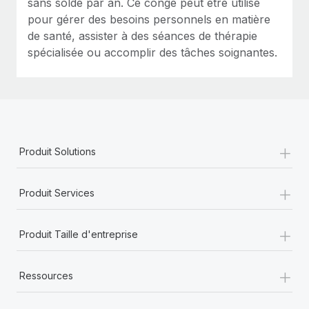
sans solde par an. Ce congé peut être utilisé
pour gérer des besoins personnels en matière
de santé, assister à des séances de thérapie
spécialisée ou accomplir des tâches soignantes.
+
Produit Solutions
+
Produit Services
+
Produit Taille d'entreprise
+
Ressources