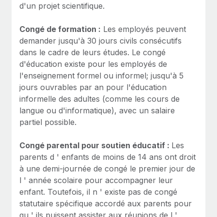
d'un projet scientifique.
Congé de formation :
Les employés peuvent
demander jusqu'à 30 jours civils consécutifs
dans le cadre de leurs études. Le congé
d'éducation existe pour les employés de
l'enseignement formel ou informel; jusqu'à 5
jours ouvrables par an pour l'éducation
informelle des adultes (comme les cours de
langue ou d'informatique), avec un salaire
partiel possible.
Congé parental pour soutien éducatif :
Les
parents d ' enfants de moins de 14 ans ont droit
à une demi-journée de congé le premier jour de
l ' année scolaire pour accompagner leur
enfant. Toutefois, il n ' existe pas de congé
statutaire spécifique accordé aux parents pour
qu ' ils puissent assister aux réunions de l '