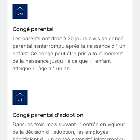
Congé parental
Les parents ont droit à 30 jours civils de congé
parental ininterrompu après la naissance d ' un
enfant. Ce congé peut être pris à tout moment
de la naissance jusqu ' à ce que l ' enfant
atteigne l ' âge d ' un an.
Congé parental d'adoption
Dans les trois mois suivant l ' entrée en vigueur
de la décision d ' adoption, les employés
bénéficient d ' un congé paternité ininterrompu