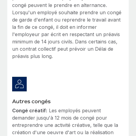
congé peuvent le prendre en alternance.
Lorsqu'un employé souhaite prendre un congé
de garde d'enfant ou reprendre le travail avant
la fin de ce congé, il doit en informer
l'employeur par écrit en respectant un préavis
minimum de 14 jours civils. Dans certains cas,
un contrat collectif peut prévoir un Délai de
préavis plus long.
Autres congés
Congé créatif:
Les employés peuvent
demander jusqu'à 12 mois de congé pour
entreprendre une activité créative, telle que la
création d'une oeuvre d'art ou la réalisation