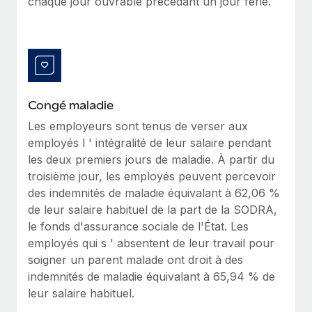
chaque jour ouvrable précédant un jour férié.
En savoir plus
Congé maladie
Les
employeurs sont tenus de verser aux
employés l ' intégralité de leur salaire pendant
les deux premiers jours de maladie. À partir du
troisième jour, les employés peuvent percevoir
des indemnités de maladie équivalant à 62,06 %
de leur salaire habituel de la part de la SODRA,
le fonds d'assurance sociale de l'État. Les
employés qui s ' absentent de leur travail pour
soigner un parent malade ont droit à des
indemnités de maladie équivalant à 65,94 % de
leur salaire habituel.