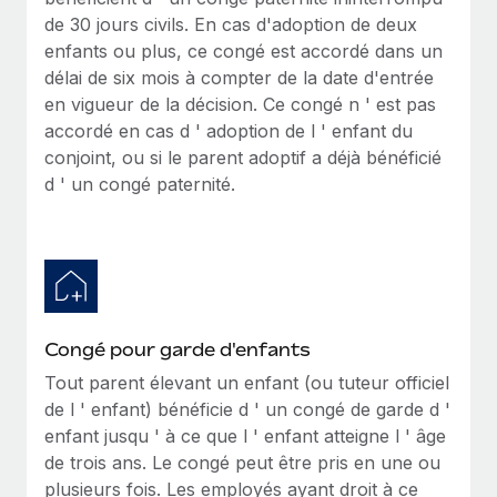
de 30 jours civils. En cas d'adoption de deux
enfants ou plus, ce congé est accordé dans un
délai de six mois à compter de la date d'entrée
en vigueur de la décision. Ce congé n ' est pas
accordé en cas d ' adoption de l ' enfant du
conjoint, ou si le parent adoptif a déjà bénéficié
d ' un congé paternité.
Congé pour garde d'enfants
Tout parent élevant un enfant (ou tuteur officiel
de l ' enfant) bénéficie d ' un congé de garde d '
enfant jusqu ' à ce que l ' enfant atteigne l ' âge
de trois ans. Le congé peut être pris en une ou
plusieurs fois. Les employés ayant droit à ce