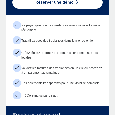
Réserver une démo
Ne payez que pour les freelances avec qui vous travaillez
réellement
Travaillez avec des freelances dans le monde entier
Créez, éditez et signez des contrats conformes aux lois
locales
Validez les factures des freelances en un clic ou procédez
à un paiement automatique
Des paiements transparents pour une visibilité complète
HR Core inclus par défaut
Employer of record