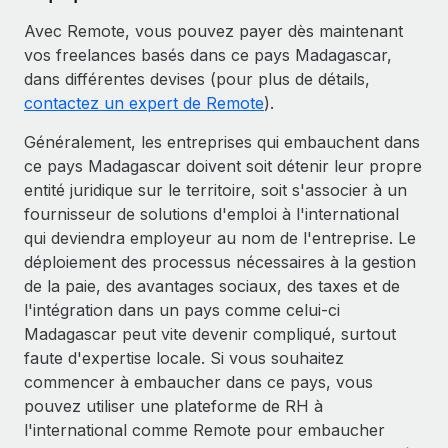
Avec Remote, vous pouvez payer dès maintenant
vos freelances basés dans ce pays Madagascar,
dans différentes devises (pour plus de détails,
contactez un expert de Remote
).
Généralement, les entreprises qui embauchent dans
ce pays Madagascar doivent soit détenir leur propre
entité juridique sur le territoire, soit s'associer à un
fournisseur de solutions d'emploi à l'international
qui deviendra employeur au nom de l'entreprise. Le
déploiement des processus nécessaires à la gestion
de la paie, des avantages sociaux, des taxes et de
l'intégration dans un pays comme celui-ci
Madagascar peut vite devenir compliqué, surtout
faute d'expertise locale. Si vous souhaitez
commencer à embaucher dans ce pays, vous
pouvez utiliser une plateforme de RH à
l'international comme Remote pour embaucher