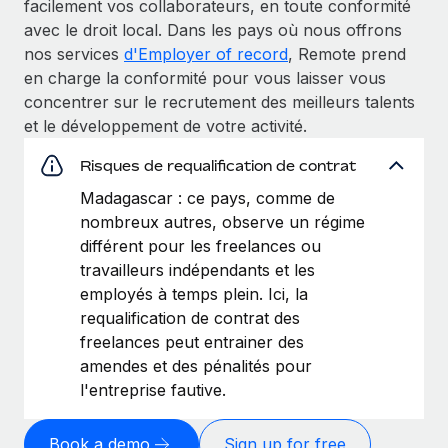
facilement vos collaborateurs, en toute conformité
avec le droit local. Dans les pays où nous offrons
nos services
d'Employer of record
, Remote prend
en charge la conformité pour vous laisser vous
concentrer sur le recrutement des meilleurs talents
et le développement de votre activité.
Risques de requalification de contrat
Madagascar : ce pays, comme de
nombreux autres, observe un régime
différent pour les freelances ou
travailleurs indépendants et les
employés à temps plein. Ici, la
requalification de contrat des
freelances peut entrainer des
amendes et des pénalités pour
l'entreprise fautive.
Book a demo
Sign up for free