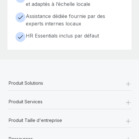
et adaptés à l’échelle locale
Assistance dédiée fournie par des
experts internes locaux
HR Essentials inclus par défaut
+
Produit Solutions
+
Produit Services
+
Produit Taille d'entreprise
+
Ressources