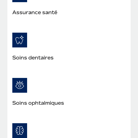
En savoir plus
Assurance santé
Soins dentaires
Soins ophtalmiques