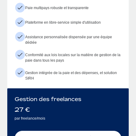
Paie multipays robuste et transparente
Plateforme en libre-service simple d'utilisation
Assistance personnalisée dispensée par une équipe
dédiée
Conformité aux lois locales sur la matière de gestion de la
paie dans tous les pays
Gestion intégrée de la paie et des dépenses, et solution
SIRH
Gestion des freelances
27
€
par freelance/mois