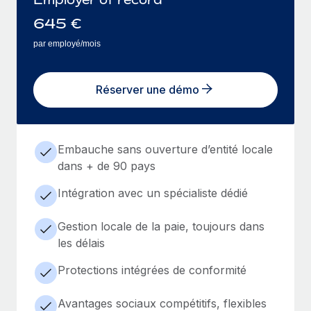
645
€
par employé/mois
Réserver une démo
Embauche sans ouverture d’entité locale
dans + de 90 pays
Intégration avec un spécialiste dédié
Gestion locale de la paie, toujours dans
les délais
Protections intégrées de conformité
Avantages sociaux compétitifs, flexibles