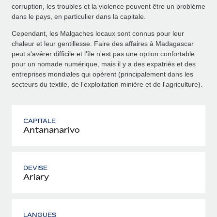
corruption, les troubles et la violence peuvent être un problème
dans le pays, en particulier dans la capitale.
Cependant, les Malgaches locaux sont connus pour leur
chaleur et leur gentillesse. Faire des affaires à Madagascar
peut s'avérer difficile et l'île n'est pas une option confortable
pour un nomade numérique, mais il y a des expatriés et des
entreprises mondiales qui opèrent (principalement dans les
secteurs du textile, de l'exploitation minière et de l'agriculture).
CAPITALE
Antananarivo
DEVISE
Ariary
LANGUES