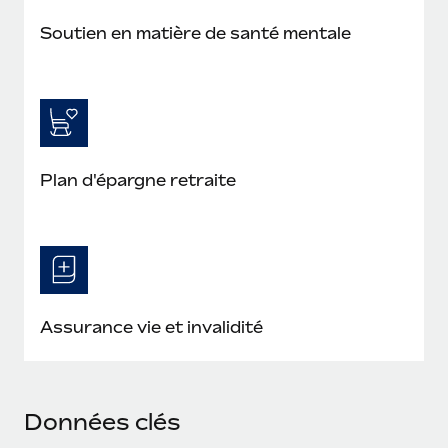
Soutien en matière de santé mentale
Plan d'épargne retraite
Assurance vie et invalidité
Données clés