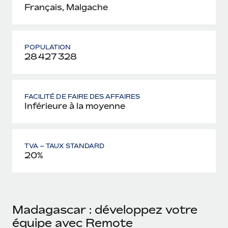
Français, Malgache
POPULATION
28 427 328
FACILITÉ DE FAIRE DES AFFAIRES
Inférieure à la moyenne
TVA – TAUX STANDARD
20%
Madagascar : développez votre
équipe avec Remote