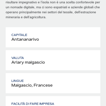
risultare impegnativo e l’isola non è una scelta confortevole per
un nomade digitale, ma ci sono espatriati e aziende globali che
operano principalmente nei settori del tessile, dell’estrazione
mineraria e dell’agricoltura.
CAPITALE
Antananarivo
VALUTA
Ariary malgascio
LINGUE
Malgascio, Francese
FACILITÀ DI FARE IMPRESA