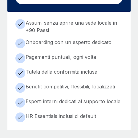
Assumi senza aprire una sede locale in
+90 Paesi
Onboarding con un esperto dedicato
Pagamenti puntuali, ogni volta
Tutela della conformità inclusa
Benefit competitivi, flessibili, localizzati
Esperti interni dedicati al supporto locale
HR Essentials inclusi di default