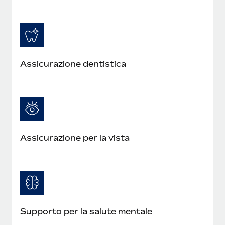
Assicurazione dentistica
Assicurazione per la vista
Supporto per la salute mentale