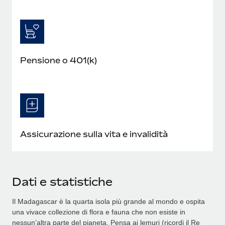
Pensione o 401(k)
Assicurazione sulla vita e invalidità
Dati e statistiche
Il Madagascar è la quarta isola più grande al mondo e ospita
una vivace collezione di flora e fauna che non esiste in
nessun’altra parte del pianeta. Pensa ai lemuri (ricordi il Re