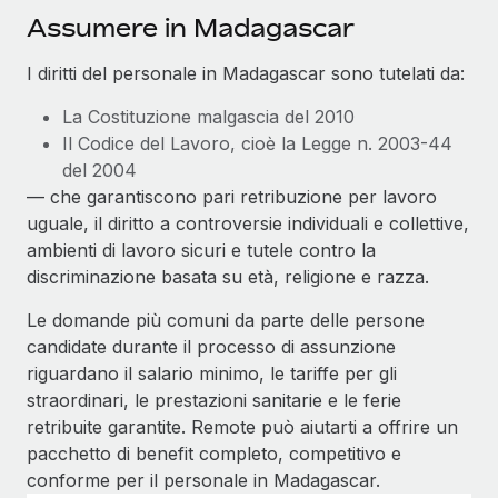
Assumere in Madagascar
I diritti del personale in Madagascar sono tutelati da:
La Costituzione malgascia del 2010
Il Codice del Lavoro, cioè la Legge n. 2003-44
del 2004
— che garantiscono pari retribuzione per lavoro
uguale, il diritto a controversie individuali e collettive,
ambienti di lavoro sicuri e tutele contro la
discriminazione basata su età, religione e razza.
Le domande più comuni da parte delle persone
candidate durante il processo di assunzione
riguardano il salario minimo, le tariffe per gli
straordinari, le prestazioni sanitarie e le ferie
retribuite garantite. Remote può aiutarti a offrire un
pacchetto di benefit completo, competitivo e
conforme per il personale in Madagascar.