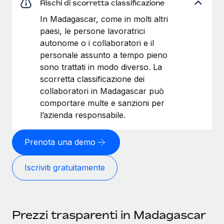
Rischi di scorretta classificazione
In Madagascar, come in molti altri
paesi, le persone lavoratrici
autonome o i collaboratori e il
personale assunto a tempo pieno
sono trattati in modo diverso. La
scorretta classificazione dei
collaboratori in Madagascar può
comportare multe e sanzioni per
l’azienda responsabile.
Prenota una demo
Iscriviti gratuitamente
Prezzi trasparenti in Madagascar