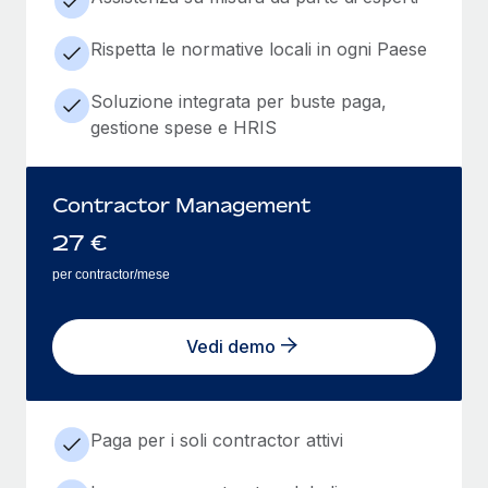
Rispetta le normative locali in ogni Paese
Soluzione integrata per buste paga,
gestione spese e HRIS
Contractor Management
27
€
per contractor/mese
Vedi demo
Paga per i soli contractor attivi