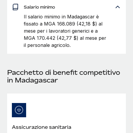
Salario minimo
Il salario minimo in Madagascar è
fissato a MGA 168.089 (42,18 $) al
mese per i lavoratori generici e a
MGA 170.442 (42,77 $) al mese per
il personale agricolo.
Pacchetto di benefit competitivo
in Madagascar
Assicurazione sanitaria