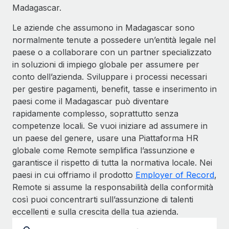
Madagascar.
Le aziende che assumono in Madagascar sono
normalmente tenute a possedere un’entità legale nel
paese o a collaborare con un partner specializzato
in soluzioni di impiego globale per assumere per
conto dell’azienda. Sviluppare i processi necessari
per gestire pagamenti, benefit, tasse e inserimento in
paesi come il Madagascar può diventare
rapidamente complesso, soprattutto senza
competenze locali. Se vuoi iniziare ad assumere in
un paese del genere, usare una Piattaforma HR
globale come Remote semplifica l’assunzione e
garantisce il rispetto di tutta la normativa locale. Nei
paesi in cui offriamo il prodotto
Employer of Record
,
Remote si assume la responsabilità della conformità
così puoi concentrarti sull’assunzione di talenti
eccellenti e sulla crescita della tua azienda.