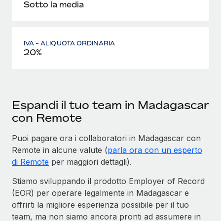
Sotto la media
IVA - ALIQUOTA ORDINARIA
20%
Espandi il tuo team in Madagascar
con Remote
Puoi pagare ora i collaboratori in Madagascar con
Remote in alcune valute (
parla ora con un esperto
di Remote
per maggiori dettagli).
Stiamo sviluppando il prodotto Employer of Record
(EOR) per operare legalmente in Madagascar e
offrirti la migliore esperienza possibile per il tuo
team, ma non siamo ancora pronti ad assumere in