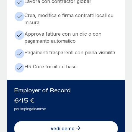
Lavora con contractor globali
Crea, modifica e firma contratti locali su
misura
Approva fatture con un clic o con
pagamento automatico
Pagamenti trasparenti con piena visibilità
HR Core fornito d base
Employer of Record
645
€
per impiegato/mese
Vedi demo