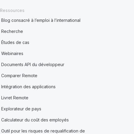
Ressources
Blog consacré à l’emploi à l’international
Recherche
Études de cas
Webinaires
Documents API du développeur
Comparer Remote
Intégration des applications
Livret Remote
Explorateur de pays
Calculateur du coût des employés
Outil pour les risques de requalification de