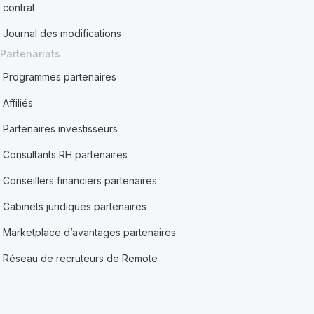
contrat
Journal des modifications
Partenariats
Programmes partenaires
Affiliés
Partenaires investisseurs
Consultants RH partenaires
Conseillers financiers partenaires
Cabinets juridiques partenaires
Marketplace d’avantages partenaires
Réseau de recruteurs de Remote