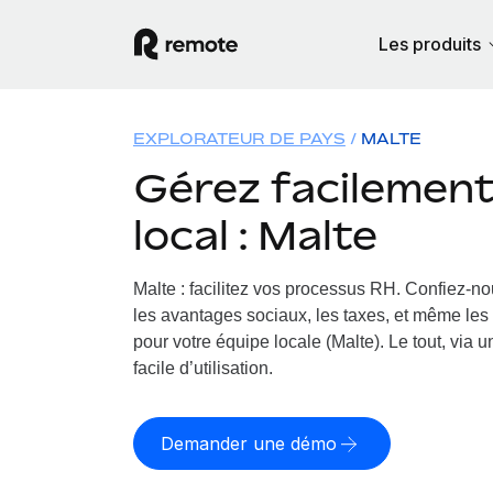
Les produits
EXPLORATEUR DE PAYS
MALTE
Gérez facilement 
local : Malte
Malte : facilitez vos processus RH.
Confiez-nou
les avantages sociaux, les taxes, et même les 
pour votre équipe locale (Malte). Le tout, via 
facile d’utilisation.
Demander une démo