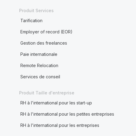
Produit Services
Tarification
Employer of record (EOR)
Gestion des freelances
Paie internationale
Remote Relocation
Services de conseil
Produit Taille d'entreprise
RH à l'international pour les start-up
RH à l'international pour les petites entreprises
RH à l'international pour les entreprises