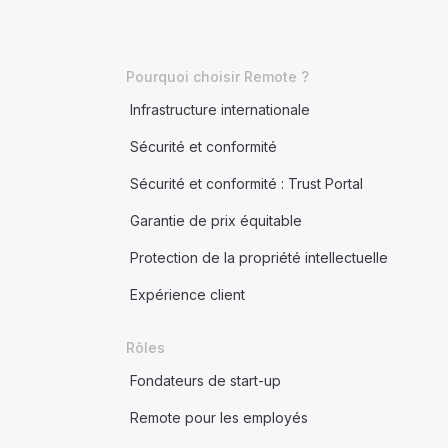
Pourquoi choisir Remote ?
Infrastructure internationale
Sécurité et conformité
Sécurité et conformité : Trust Portal
Garantie de prix équitable
Protection de la propriété intellectuelle
Expérience client
Rôles
Fondateurs de start-up
Remote pour les employés