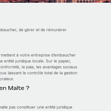
mbaucher, de gérer et de rémunérer
mettent à votre entreprise d’embaucher
entité juridique locale. Sur le papier,
onformité, la paie, les avantages sociaux
us laissant le contrôle total de la gestion
orateur.
 en Malte ?
te pas constituer une entité juridique