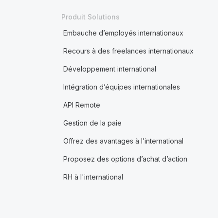
Produit Solutions
Embauche d’employés internationaux
Recours à des freelances internationaux
Développement international
Intégration d’équipes internationales
API Remote
Gestion de la paie
Offrez des avantages à l’international
Proposez des options d’achat d’action
RH à l'international