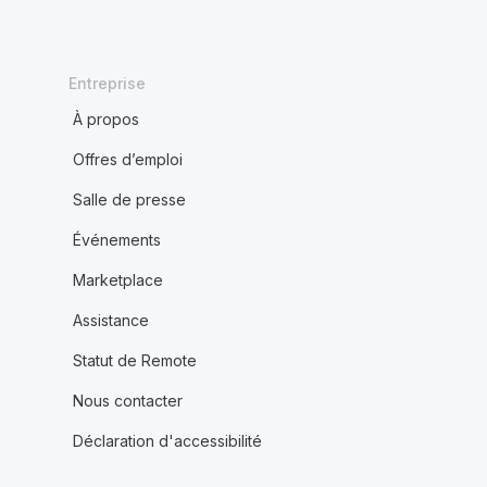
Entreprise
À propos
Offres d’emploi
Salle de presse
Événements
Marketplace
Assistance
Statut de Remote
Nous contacter
Déclaration d'accessibilité