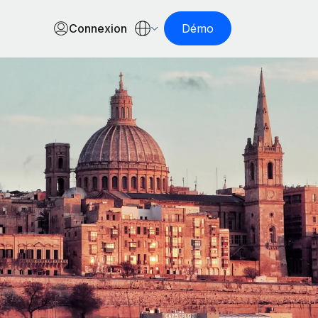
Connexion
Démo