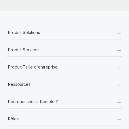
+
Produit Solutions
+
Produit Services
+
Produit Taille d'entreprise
+
Ressources
+
Pourquoi choisir Remote ?
+
Rôles