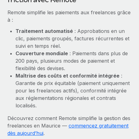
En savoir plus
Remote simplifie les paiements aux freelances grâce
à :
Traitement automatisé
: Approbations en un
clic, paiements groupés, factures récurrentes et
suivi en temps réel.
Couverture mondiale
: Paiements dans plus de
200 pays, plusieurs modes de paiement et
flexibilité des devises.
Maîtrise des coûts et conformité intégrée
:
Garantie de prix équitable (paiement uniquement
pour les freelances actifs), conformité intégrée
aux réglementations régionales et contrats
localisés.
Découvrez comment Remote simplifie la gestion des
freelances en Maurice —
commencez gratuitement
dès aujourd’hui
.