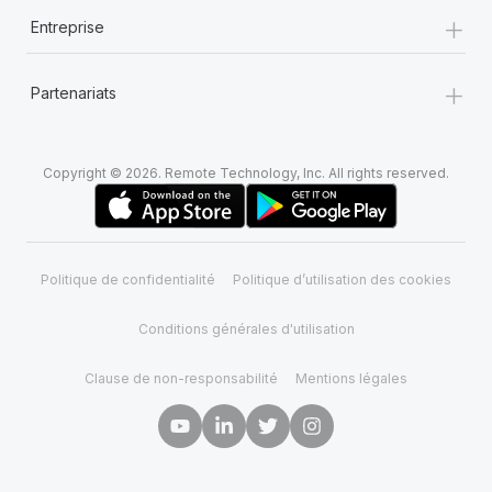
+
Entreprise
+
Partenariats
Copyright © 2026. Remote Technology, Inc. All rights reserved.
Politique de confidentialité
Politique d’utilisation des cookies
Conditions générales d'utilisation
Clause de non-responsabilité
Mentions légales