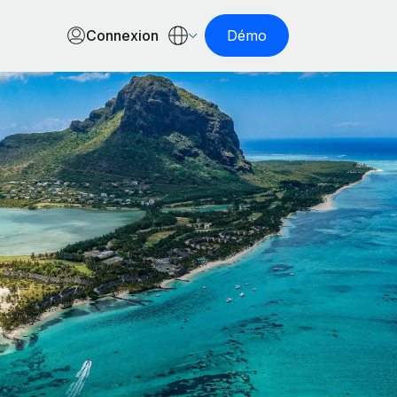
Connexion
Démo