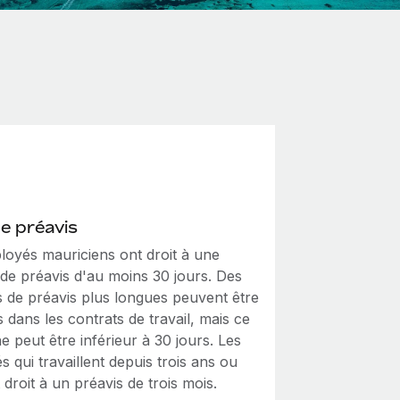
de préavis
loyés mauriciens ont droit à une
 de préavis d'au moins 30 jours. Des
s de préavis plus longues peuvent être
s dans les contrats de travail, mais ce
ne peut être inférieur à 30 jours. Les
 qui travaillent depuis trois ans ou
 droit à un préavis de trois mois.