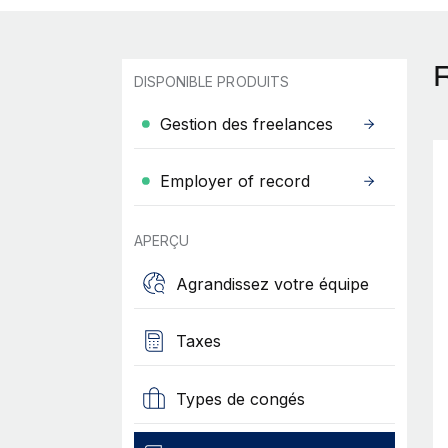
DISPONIBLE PRODUITS
Gestion des freelances
Employer of record
APERÇU
Agrandissez votre équipe
Taxes
Types de congés