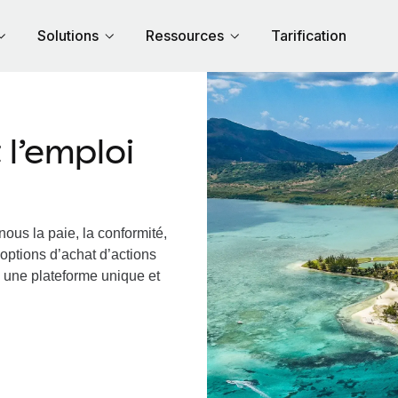
Solutions
Ressources
Tarification
l’emploi
nous la paie, la conformité,
options d’achat d’actions
a une plateforme unique et