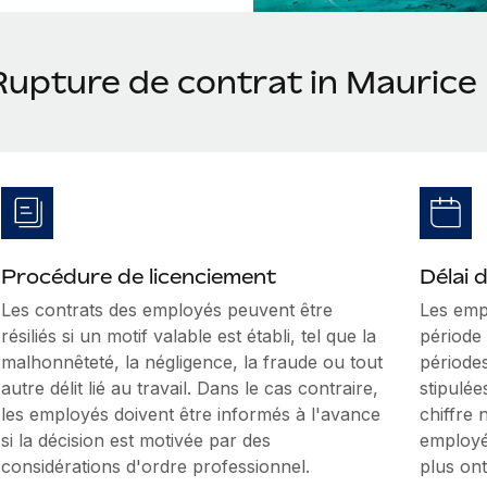
Rupture de contrat in Maurice
Procédure de licenciement
Délai 
Les contrats des employés peuvent être
Les emp
résiliés si un motif valable est établi, tel que la
période
malhonnêteté, la négligence, la fraude ou tout
période
autre délit lié au travail. Dans le cas contraire,
stipulée
les employés doivent être informés à l'avance
chiffre 
si la décision est motivée par des
employés
considérations d'ordre professionnel.
plus ont