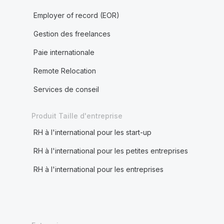
Employer of record (EOR)
Gestion des freelances
Paie internationale
Remote Relocation
Services de conseil
Produit Taille d'entreprise
RH à l'international pour les start-up
RH à l'international pour les petites entreprises
RH à l'international pour les entreprises