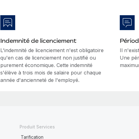
Indemnité de licenciement
Périod
L'indemnité de licenciement n'est obligatoire
Il n'exi
qu'en cas de licenciement non justifié ou
Une pér
purement économique. Cette indemnité
maximu
s'élève à trois mois de salaire pour chaque
année d'ancienneté de l'employé.
Produit Services
Tarification