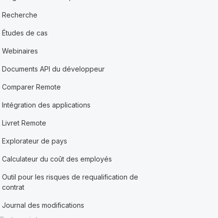
Recherche
Études de cas
Webinaires
Documents API du développeur
Comparer Remote
Intégration des applications
Livret Remote
Explorateur de pays
Calculateur du coût des employés
Outil pour les risques de requalification de
contrat
Journal des modifications