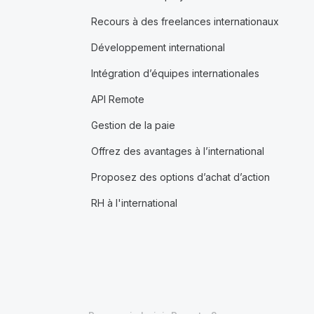
Recours à des freelances internationaux
Développement international
Intégration d’équipes internationales
API Remote
Gestion de la paie
Offrez des avantages à l’international
Proposez des options d’achat d’action
RH à l'international