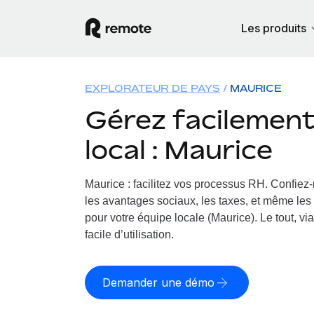
Les produits
EXPLORATEUR DE PAYS
MAURICE
Gérez facilement 
local : Maurice
Maurice : facilitez vos processus RH.
Confiez-
les avantages sociaux, les taxes, et même les 
pour votre équipe locale (Maurice). Le tout, vi
facile d’utilisation.
Demander une démo