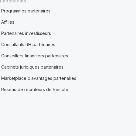
Partenariats
Programmes partenaires
Affiliés
Partenaires investisseurs
Consultants RH partenaires
Conseillers financiers partenaires
Cabinets juridiques partenaires
Marketplace d’avantages partenaires
Réseau de recruteurs de Remote