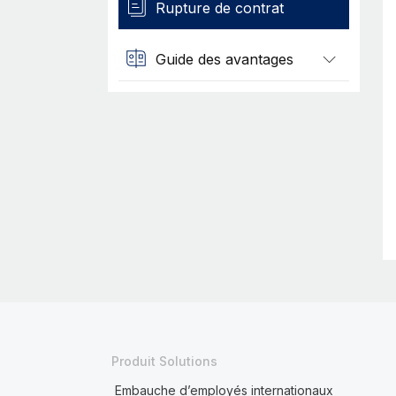
Rupture de contrat
Guide des avantages
Produit Solutions
Embauche d’employés internationaux