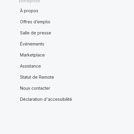
Entreprise
À propos
Offres d’emploi
Salle de presse
Événements
Marketplace
Assistance
Statut de Remote
Nous contacter
Déclaration d'accessibilité