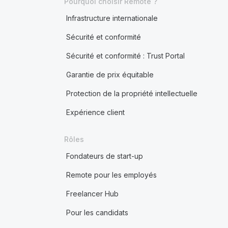
Pourquoi choisir Remote ?
Infrastructure internationale
Sécurité et conformité
Sécurité et conformité : Trust Portal
Garantie de prix équitable
Protection de la propriété intellectuelle
Expérience client
Rôles
Fondateurs de start-up
Remote pour les employés
Freelancer Hub
Pour les candidats