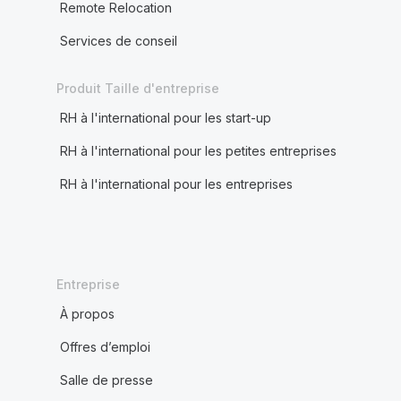
Remote Relocation
Services de conseil
Produit Taille d'entreprise
RH à l'international pour les start-up
RH à l'international pour les petites entreprises
RH à l'international pour les entreprises
Entreprise
À propos
Offres d’emploi
Salle de presse