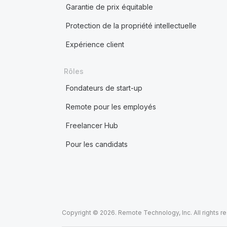
Garantie de prix équitable
Protection de la propriété intellectuelle
Expérience client
Rôles
Fondateurs de start-up
Remote pour les employés
Freelancer Hub
Pour les candidats
Copyright © 2026. Remote Technology, Inc. All rights r