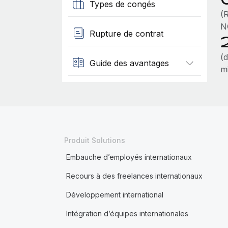
Types de congés
(
N
Rupture de contrat
(
Guide des avantages
mi
Produit Solutions
Embauche d’employés internationaux
Recours à des freelances internationaux
Développement international
Intégration d’équipes internationales