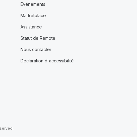
Événements
Marketplace
Assistance
Statut de Remote
Nous contacter
Déclaration d'accessibilité
eserved.