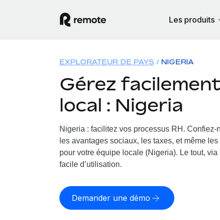
Les produits
EXPLORATEUR DE PAYS
NIGERIA
Gérez facilement 
local : Nigeria
Nigeria : facilitez vos processus RH.
Confiez-n
les avantages sociaux, les taxes, et même les 
pour votre équipe locale (Nigeria). Le tout, vi
facile d’utilisation.
Demander une démo