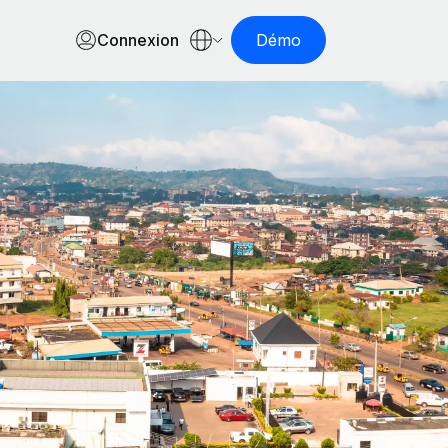
Connexion
Démo