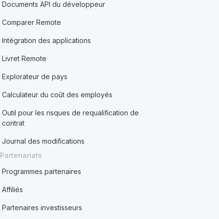
Documents API du développeur
Comparer Remote
Intégration des applications
Livret Remote
Explorateur de pays
Calculateur du coût des employés
Outil pour les risques de requalification de
contrat
Journal des modifications
Partenariats
Programmes partenaires
Affiliés
Partenaires investisseurs