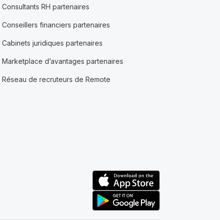
Consultants RH partenaires
Conseillers financiers partenaires
Cabinets juridiques partenaires
Marketplace d’avantages partenaires
Réseau de recruteurs de Remote