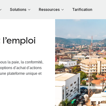
Solutions
Ressources
Tarification
l’emploi
ous la paie, la conformité,
options d’achat d’actions
a une plateforme unique et