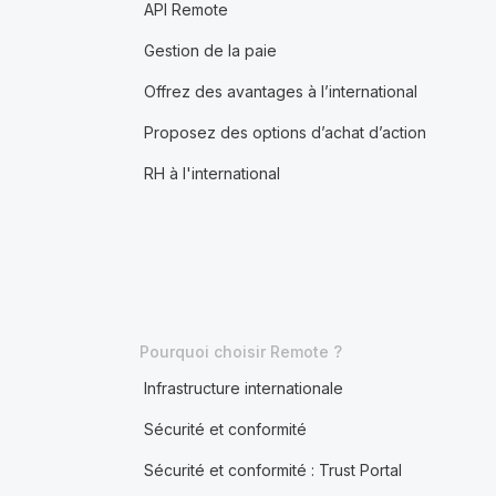
API Remote
Gestion de la paie
Offrez des avantages à l’international
Proposez des options d’achat d’action
RH à l'international
Pourquoi choisir Remote ?
Infrastructure internationale
Sécurité et conformité
Sécurité et conformité : Trust Portal