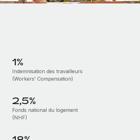
1%
Indemnisation des travailleurs
(Workers’ Compensation)
2,5%
Fonds national du logement
(NHF)
18%