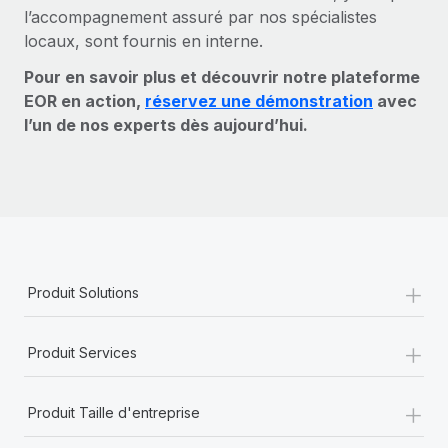
l’accompagnement assuré par nos spécialistes
locaux, sont fournis en interne.
Pour en savoir plus et découvrir notre plateforme
EOR en action,
réservez une démonstration
avec
l’un de nos experts dès aujourd’hui.
+
Produit Solutions
+
Produit Services
+
Produit Taille d'entreprise