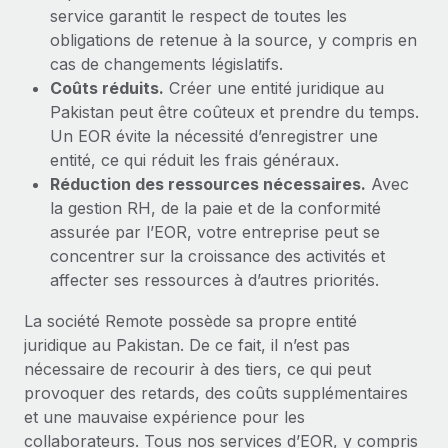
service garantit le respect de toutes les
obligations de retenue à la source, y compris en
cas de changements législatifs.
Coûts réduits.
Créer une entité juridique au
Pakistan peut être coûteux et prendre du temps.
Un EOR évite la nécessité d’enregistrer une
entité, ce qui réduit les frais généraux.
Réduction des ressources nécessaires.
Avec
la gestion RH, de la paie et de la conformité
assurée par l’EOR, votre entreprise peut se
concentrer sur la croissance des activités et
affecter ses ressources à d’autres priorités.
La société Remote possède sa propre entité
juridique au Pakistan. De ce fait, il n’est pas
nécessaire de recourir à des tiers, ce qui peut
provoquer des retards, des coûts supplémentaires
et une mauvaise expérience pour les
collaborateurs. Tous nos services d’EOR, y compris