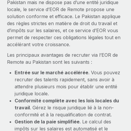
Pakistan mais ne dispose pas d’une entité juridique
En savoir plus
locale, le service d’EOR de Remote propose une
solution conforme et efficace. Le Pakistan applique
des règles strictes en matière de droit du travail et
d’impôts sur les salaires, et ce service d’EOR vous
permet de respecter ces obligations légales tout en
accélérant votre croissance.
Les principaux avantages de recruter via l’EOR de
Remote au Pakistan sont les suivants :
Entrée sur le marché accélérée
. Vous pouvez
recruter des talents rapidement, sans avoir à
attendre plusieurs mois pour établir une entité
juridique locale.
Conformité complète avec les lois locales du
travail
. Gérez le risque juridique lié à la non-
conformité et à la requalification de contrat.
Gestion de la paie simplifiée
. Le calcul des
impôts sur les salaires est automatisé et le