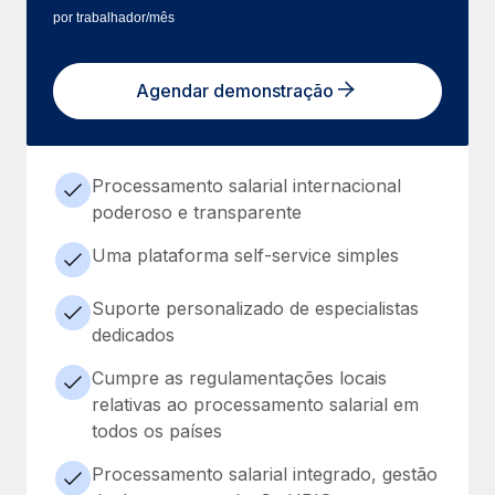
por trabalhador/mês
Agendar demonstração
Processamento salarial internacional
poderoso e transparente
Uma plataforma self-service simples
Suporte personalizado de especialistas
dedicados
Cumpre as regulamentações locais
relativas ao processamento salarial em
todos os países
Processamento salarial integrado, gestão