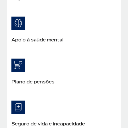
Apoio à saúde mental
Plano de pensões
Seguro de vida e incapacidade