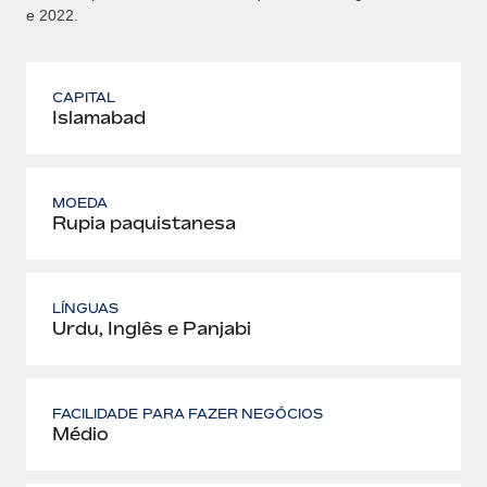
e 2022.
CAPITAL
Islamabad
MOEDA
Rupia paquistanesa
LÍNGUAS
Urdu, Inglês e Panjabi
FACILIDADE PARA FAZER NEGÓCIOS
Médio