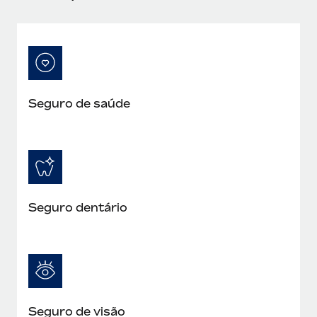
Seguro de saúde
Seguro dentário
Seguro de visão