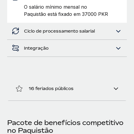
O salário mínimo mensal no
Paquistão está fixado em 37000 PKR
Ciclo de processamento salarial
Integração
16 feriados públicos
Pacote de benefícios competitivo
no Paquistão