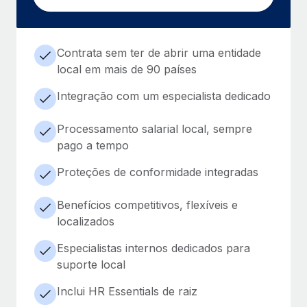
Contrata sem ter de abrir uma entidade
local em mais de 90 países
Integração com um especialista dedicado
Processamento salarial local, sempre
pago a tempo
Proteções de conformidade integradas
Benefícios competitivos, flexíveis e
localizados
Especialistas internos dedicados para
suporte local
Inclui HR Essentials de raiz