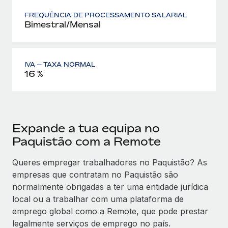
FREQUÊNCIA DE PROCESSAMENTO SALARIAL
Bimestral/Mensal
IVA — TAXA NORMAL
16 %
Expande a tua equipa no
Paquistão com a Remote
Queres empregar trabalhadores no Paquistão? As
empresas que contratam no Paquistão são
normalmente obrigadas a ter uma entidade jurídica
local ou a trabalhar com uma plataforma de
emprego global como a Remote, que pode prestar
legalmente serviços de emprego no país.