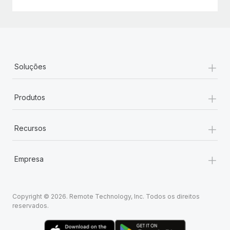
+
Soluções
+
Produtos
+
Recursos
+
Empresa
Copyright © 2026. Remote Technology, Inc. Todos os direitos
reservados.