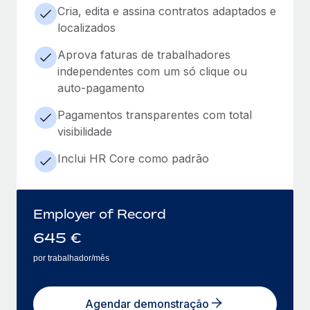
Cria, edita e assina contratos adaptados e
localizados
Aprova faturas de trabalhadores
independentes com um só clique ou
auto-pagamento
Pagamentos transparentes com total
visibilidade
Inclui HR Core como padrão
Employer of Record
645
€
por trabalhador/mês
Agendar demonstração