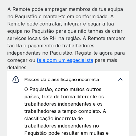
A Remote pode empregar membros da tua equipa
no Paquistão e manter-te em conformidade. A
Remote pode contratar, integrar e pagar a tua
equipa no Paquistão para que não tenhas de criar
serviços locais de RH na região. A Remote também
facilita o pagamento de trabalhadores
independentes no Paquistão. Regista-te agora para
começar ou
fala com um especialista
para mais
detalhes.
Riscos da classificação incorreta
O Paquistão, como muitos outros
países, trata de forma diferente os
trabalhadores independentes e os
trabalhadores a tempo completo. A
classificação incorreta de
trabalhadores independentes no
Paquistão pode resultar em multas e