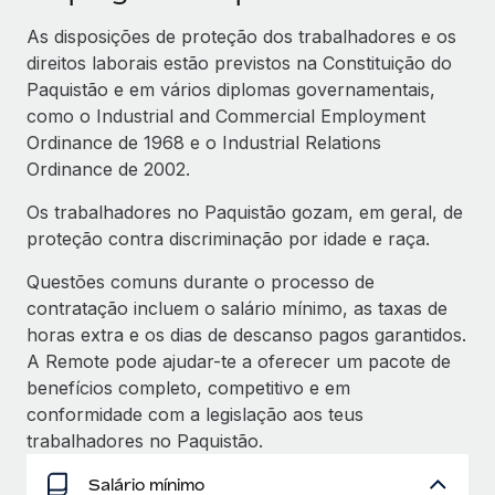
As disposições de proteção dos trabalhadores e os
direitos laborais estão previstos na Constituição do
Paquistão e em vários diplomas governamentais,
como o Industrial and Commercial Employment
Ordinance de 1968 e o Industrial Relations
Ordinance de 2002.
Os trabalhadores no Paquistão gozam, em geral, de
proteção contra discriminação por idade e raça.
Questões comuns durante o processo de
contratação incluem o salário mínimo, as taxas de
horas extra e os dias de descanso pagos garantidos.
A Remote pode ajudar-te a oferecer um pacote de
benefícios completo, competitivo e em
conformidade com a legislação aos teus
trabalhadores no Paquistão.
Salário mínimo