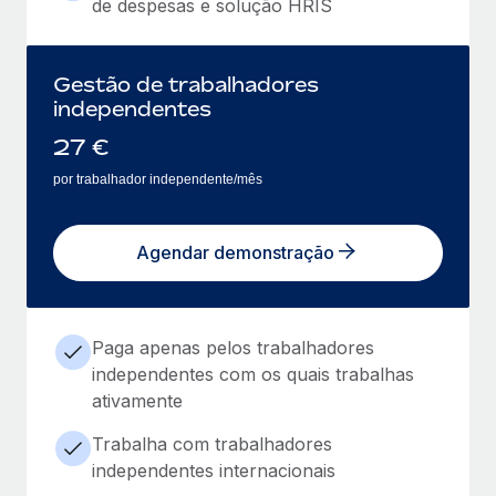
de despesas e solução HRIS
Gestão de trabalhadores
independentes
27
€
por trabalhador independente/mês
Agendar demonstração
Paga apenas pelos trabalhadores
independentes com os quais trabalhas
ativamente
Trabalha com trabalhadores
independentes internacionais