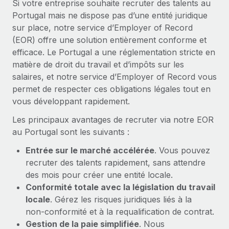
Si votre entreprise souhaite recruter des talents au
En savoir plus
Portugal mais ne dispose pas d’une entité juridique
sur place, notre service d’Employer of Record
(EOR) offre une solution entièrement conforme et
efficace. Le Portugal a une réglementation stricte en
matière de droit du travail et d’impôts sur les
salaires, et notre service d’Employer of Record vous
permet de respecter ces obligations légales tout en
vous développant rapidement.
Les principaux avantages de recruter via notre EOR
au Portugal sont les suivants :
Entrée sur le marché accélérée
. Vous pouvez
recruter des talents rapidement, sans attendre
des mois pour créer une entité locale.
Conformité totale avec la législation du travail
locale
. Gérez les risques juridiques liés à la
non‑conformité et à la requalification de contrat.
Gestion de la paie simplifiée
. Nous