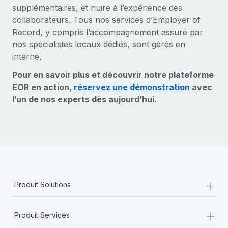
supplémentaires, et nuire à l’expérience des
collaborateurs. Tous nos services d’Employer of
Record, y compris l’accompagnement assuré par
nos spécialistes locaux dédiés, sont gérés en
interne.
Pour en savoir plus et découvrir notre plateforme
EOR en action,
réservez une démonstration
avec
l’un de nos experts dès aujourd’hui.
+
Produit Solutions
+
Produit Services