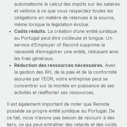
automatisons le calcul des impôts sur les salaires
et veillons à ce que vous respectiez toutes les
obligations en matière de retenues à la source,
même lorsque la législation évolue.
Coûts réduits
. La création d’une entité juridique
au Portugal peut être coûteuse et longue. Un
service d’Employer of Record supprime la
nécessité d’enregistrer une entité, réduisant ainsi
les frais généraux.
Réduction des ressources nécessaires
. Avec
la gestion des RH, de la paie et de la conformité
assurée par l’EOR, votre entreprise peut se
concentrer sur la montée en puissance de ses
activités et réaffecter ses ressources.
Il est également important de noter que Remote
possède sa propre entité juridique au Portugal. De
ce fait, nous n’avons pas besoin de recourir à des
tiers, ce qui peut entraîner des retards et des coûts