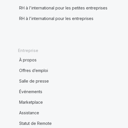
RH à l'international pour les petites entreprises
RH à l'international pour les entreprises
Entreprise
À propos
Offres d’emploi
Salle de presse
Événements
Marketplace
Assistance
Statut de Remote