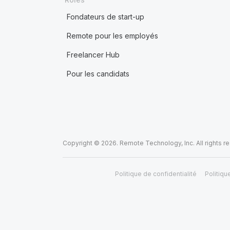
Fondateurs de start-up
Remote pour les employés
Freelancer Hub
Pour les candidats
Copyright © 2026. Remote Technology, Inc. All rights r
Politique de confidentialité
Politiqu