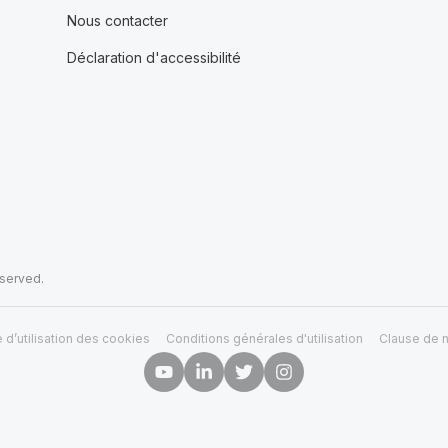
Nous contacter
Déclaration d'accessibilité
eserved.
e d’utilisation des cookies
Conditions générales d'utilisation
Clause de n