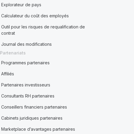
Explorateur de pays
Calculateur du coût des employés
Outil pour les risques de requalification de
contrat
Journal des modifications
Partenariats
Programmes partenaires
Affiliés
Partenaires investisseurs
Consultants RH partenaires
Conseillers financiers partenaires
Cabinets juridiques partenaires
Marketplace d’avantages partenaires