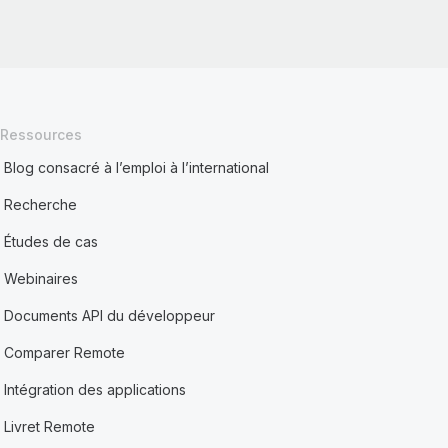
Ressources
Blog consacré à l’emploi à l’international
Recherche
Études de cas
Webinaires
Documents API du développeur
Comparer Remote
Intégration des applications
Livret Remote