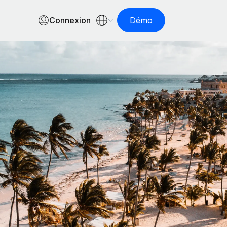
Connexion
Démo