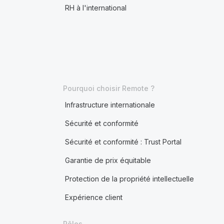
RH à l'international
Pourquoi choisir Remote ?
Infrastructure internationale
Sécurité et conformité
Sécurité et conformité : Trust Portal
Garantie de prix équitable
Protection de la propriété intellectuelle
Expérience client
Rôles