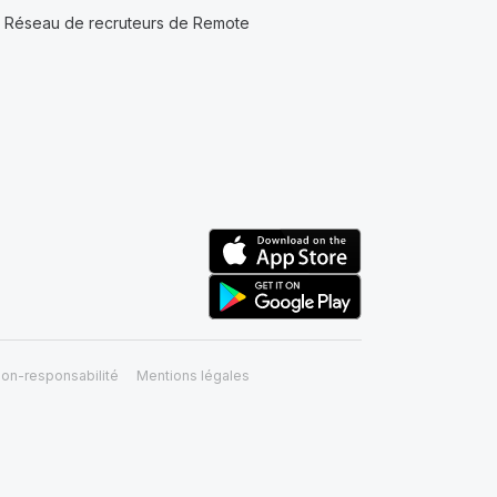
Réseau de recruteurs de Remote
on-responsabilité
Mentions légales