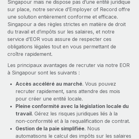
Singapour mais ne dispose pas d’une entité juridique
En savoir plus
sur place, notre service d’Employer of Record offre
une solution entièrement conforme et efficace.
Singapour a des règles strictes en matière de droit
du travail et d’impôts sur les salaires, et notre
service d’EOR vous assure de respecter ces
obligations légales tout en vous permettant de
croître rapidement.
Les principaux avantages de recruter via notre EOR
à Singapour sont les suivants :
Accès accéléré au marché
. Vous pouvez
recruter rapidement, sans attendre des mois
pour créer une entité locale.
Pleine conformité avec la législation locale du
travail
. Gérez les risques juridiques liés à la
non‑conformité et à la requalification de contrat.
Gestion de la paie simplifiée
. Nous
automatisons le calcul des impôts sur les salaires