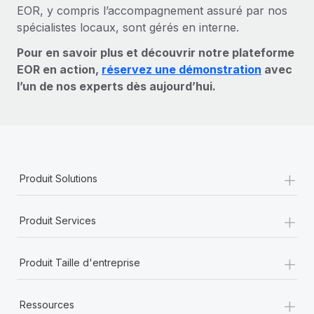
EOR, y compris l’accompagnement assuré par nos
spécialistes locaux, sont gérés en interne.
Pour en savoir plus et découvrir notre plateforme
EOR en action,
réservez une démonstration
avec
l’un de nos experts dès aujourd’hui.
+
Produit Solutions
+
Produit Services
+
Produit Taille d'entreprise
+
Ressources