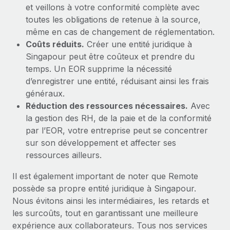
et veillons à votre conformité complète avec
toutes les obligations de retenue à la source,
même en cas de changement de réglementation.
Coûts réduits.
Créer une entité juridique à
Singapour peut être coûteux et prendre du
temps. Un EOR supprime la nécessité
d’enregistrer une entité, réduisant ainsi les frais
généraux.
Réduction des ressources nécessaires.
Avec
la gestion des RH, de la paie et de la conformité
par l’EOR, votre entreprise peut se concentrer
sur son développement et affecter ses
ressources ailleurs.
Il est également important de noter que Remote
possède sa propre entité juridique à Singapour.
Nous évitons ainsi les intermédiaires, les retards et
les surcoûts, tout en garantissant une meilleure
expérience aux collaborateurs. Tous nos services