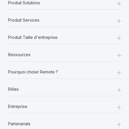
+
Produit Solutions
+
Produit Services
+
Produit Taille d'entreprise
+
Ressources
+
Pourquoi choisir Remote ?
+
Rôles
+
Entreprise
+
Partenariats