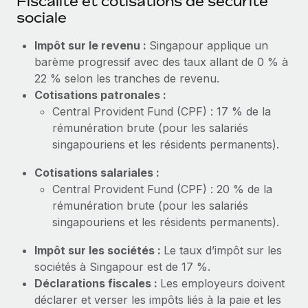
Fiscalité et cotisations de sécurité
En savoir plus
sociale
Impôt sur le revenu :
Singapour applique un
barème progressif avec des taux allant de 0 % à
22 % selon les tranches de revenu.
Cotisations patronales :
Central Provident Fund (CPF) : 17 % de la
rémunération brute (pour les salariés
singapouriens et les résidents permanents).
Cotisations salariales :
Central Provident Fund (CPF) : 20 % de la
rémunération brute (pour les salariés
singapouriens et les résidents permanents).
Impôt sur les sociétés :
Le taux d’impôt sur les
sociétés à Singapour est de 17 %.
Déclarations fiscales :
Les employeurs doivent
déclarer et verser les impôts liés à la paie et les