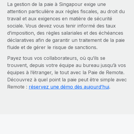
La gestion de la paie à Singapour exige une
attention particulière aux règles fiscales, au droit du
travail et aux exigences en matière de sécurité
sociale. Vous devez vous tenir informé des taux
d’imposition, des règles salariales et des échéances
déclaratives afin de garantir un traitement de la paie
fluide et de gérer le risque de sanctions.
Payez tous vos collaborateurs, où qu’ils se
trouvent, depuis votre équipe au bureau jusqu’à vos
équipes à l’étranger, le tout avec la Paie de Remote.
Découvrez à quel point la paie peut être simple avec
Remote :
réservez une démo dès aujourd’hui
.