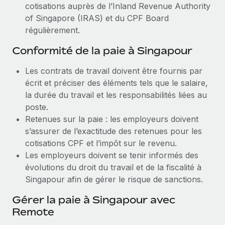
cotisations auprès de l’Inland Revenue Authority
of Singapore (IRAS) et du CPF Board
régulièrement.
Conformité de la paie à Singapour
Les contrats de travail doivent être fournis par
écrit et préciser des éléments tels que le salaire,
la durée du travail et les responsabilités liées au
poste.
Retenues sur la paie : les employeurs doivent
s’assurer de l’exactitude des retenues pour les
cotisations CPF et l’impôt sur le revenu.
Les employeurs doivent se tenir informés des
évolutions du droit du travail et de la fiscalité à
Singapour afin de gérer le risque de sanctions.
Gérer la paie à Singapour avec
Remote