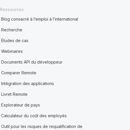
Ressources
Blog consacré à l’emploi à l’international
Recherche
Études de cas
Webinaires
Documents API du développeur
Comparer Remote
Intégration des applications
Livret Remote
Explorateur de pays
Calculateur du coût des employés
Outil pour les risques de requalification de