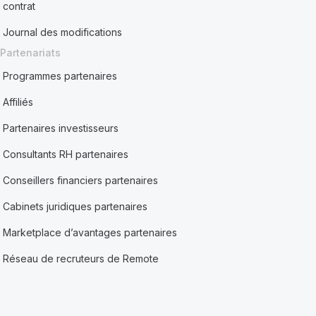
contrat
Journal des modifications
Partenariats
Programmes partenaires
Affiliés
Partenaires investisseurs
Consultants RH partenaires
Conseillers financiers partenaires
Cabinets juridiques partenaires
Marketplace d’avantages partenaires
Réseau de recruteurs de Remote