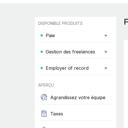
DISPONIBLE PRODUITS
Paie
Gestion des freelances
Employer of record
APERÇU
Agrandissez votre équipe
Taxes