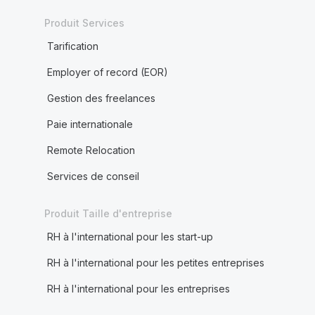
Produit Services
Tarification
Employer of record (EOR)
Gestion des freelances
Paie internationale
Remote Relocation
Services de conseil
Produit Taille d'entreprise
RH à l'international pour les start-up
RH à l'international pour les petites entreprises
RH à l'international pour les entreprises