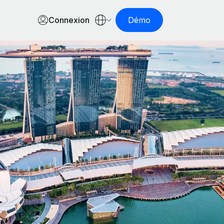
Connexion
Démo