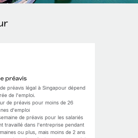
ur
de préavis
i de préavis légal à Singapour dépend
rée de l'emploi.
ur de préavis pour moins de 26
nes d'emploi
emaine de préavis pour les salariés
nt travaillé dans l'entreprise pendant
maines ou plus, mais moins de 2 ans