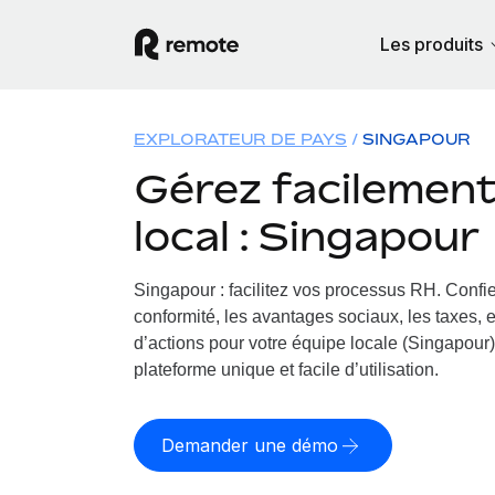
Les produits
EXPLORATEUR DE PAYS
SINGAPOUR
Gérez facilement 
local : Singapour
Singapour : facilitez vos processus RH.
Confie
conformité, les avantages sociaux, les taxes, 
d’actions pour votre équipe locale (Singapour).
plateforme unique et facile d’utilisation.
Demander une démo