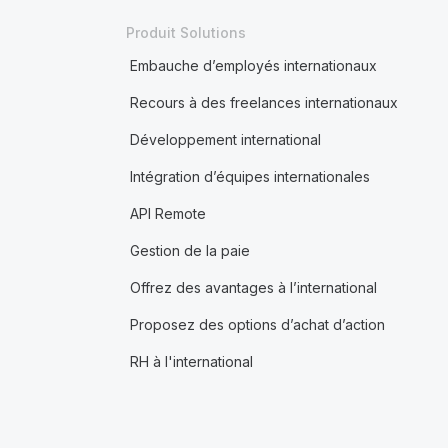
Produit Solutions
Embauche d’employés internationaux
Recours à des freelances internationaux
Développement international
Intégration d’équipes internationales
API Remote
Gestion de la paie
Offrez des avantages à l’international
Proposez des options d’achat d’action
RH à l'international