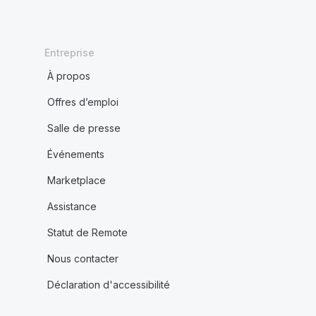
Entreprise
À propos
Offres d’emploi
Salle de presse
Événements
Marketplace
Assistance
Statut de Remote
Nous contacter
Déclaration d'accessibilité