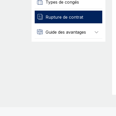
Types de congés
Rupture de contrat
Guide des avantages