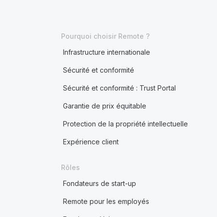
Pourquoi choisir Remote ?
Infrastructure internationale
Sécurité et conformité
Sécurité et conformité : Trust Portal
Garantie de prix équitable
Protection de la propriété intellectuelle
Expérience client
Rôles
Fondateurs de start-up
Remote pour les employés