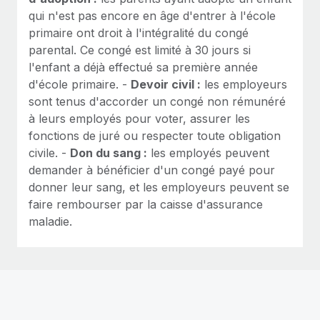
qui n'est pas encore en âge d'entrer à l'école
primaire ont droit à l'intégralité du congé
parental. Ce congé est limité à 30 jours si
l'enfant a déjà effectué sa première année
d'école primaire. -
Devoir civil :
les employeurs
sont tenus d'accorder un congé non rémunéré
à leurs employés pour voter, assurer les
fonctions de juré ou respecter toute obligation
civile. -
Don du sang :
les employés peuvent
demander à bénéficier d'un congé payé pour
donner leur sang, et les employeurs peuvent se
faire rembourser par la caisse d'assurance
maladie.