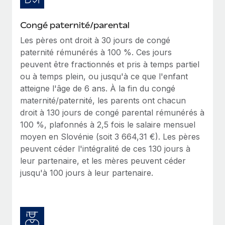
Congé paternité/parental
Les pères ont droit à 30 jours de congé
paternité rémunérés à 100 %. Ces jours
peuvent être fractionnés et pris à temps partiel
ou à temps plein, ou jusqu'à ce que l'enfant
atteigne l'âge de 6 ans. À la fin du congé
maternité/paternité, les parents ont chacun
droit à 130 jours de congé parental rémunérés à
100 %, plafonnés à 2,5 fois le salaire mensuel
moyen en Slovénie (soit 3 664,31 €). Les pères
peuvent céder l'intégralité de ces 130 jours à
leur partenaire, et les mères peuvent céder
jusqu'à 100 jours à leur partenaire.