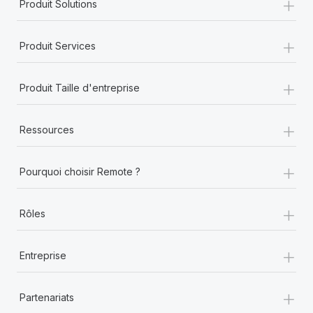
+
Produit Solutions
+
Produit Services
+
Produit Taille d'entreprise
+
Ressources
+
Pourquoi choisir Remote ?
+
Rôles
+
Entreprise
+
Partenariats