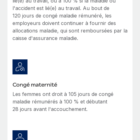
lié(e) au travail, ou à 100 % si la maladie ou
En savoir plus
l'accident est lié(e) au travail. Au bout de
120 jours de congé maladie rémunéré, les
employeurs doivent continuer à fournir des
allocations maladie, qui sont remboursées par la
caisse d'assurance maladie.
Congé maternité
Les femmes ont droit à 105 jours de congé
maladie rémunérés à 100 % et débutant
28 jours avant l'accouchement.