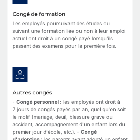
Congé de formation
Les employés poursuivant des études ou
suivant une formation liée ou non à leur emploi
actuel ont droit à un congé payé lorsqu'ils
passent des examens pour la première fois.
Autres congés
-
Congé personnel :
les employés ont droit à
7 jours de congés payés par an, quel qu'en soit
le motif (mariage, deuil, blessure grave ou
accident, accompagnement d'un enfant lors du
premier jour d'école, etc.). -
Congé
d'adoption :
les parents ayant adopté un enfant