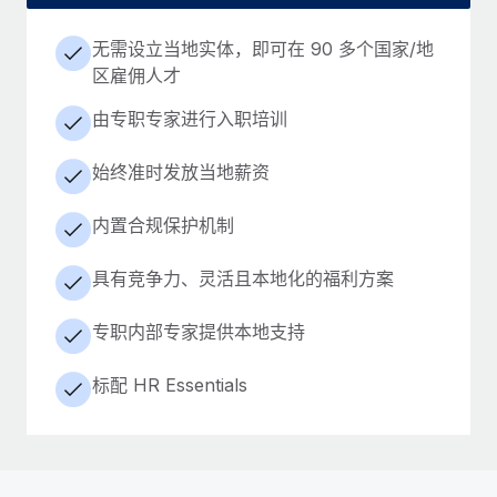
无需设立当地实体，即可在 90 多个国家/地
区雇佣人才
由专职专家进行入职培训
始终准时发放当地薪资
内置合规保护机制
具有竞争力、灵活且本地化的福利方案
专职内部专家提供本地支持
标配 HR Essentials