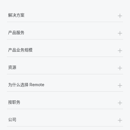
+
解决方案
+
产品服务
+
产品业务规模
+
资源
+
为什么选择 Remote
+
按职务
+
公司