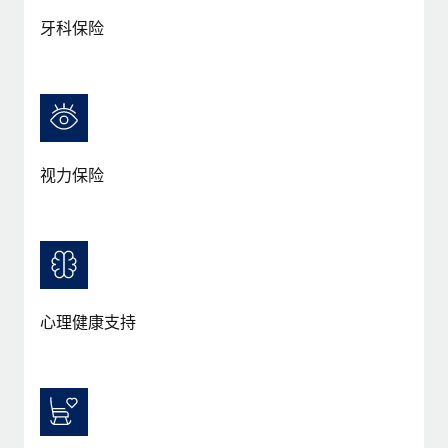
牙科保险
视力保险
心理健康支持