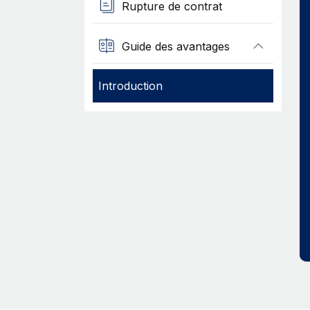
Rupture de contrat
Guide des avantages
Introduction