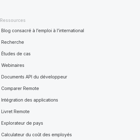
Ressources
Blog consacré à l’emploi à l’international
Recherche
Études de cas
Webinaires
Documents API du développeur
Comparer Remote
Intégration des applications
Livret Remote
Explorateur de pays
Calculateur du coût des employés