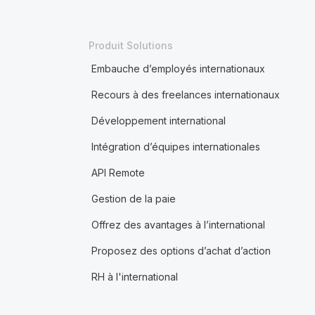
Produit Solutions
Embauche d’employés internationaux
Recours à des freelances internationaux
Développement international
Intégration d’équipes internationales
API Remote
Gestion de la paie
Offrez des avantages à l’international
Proposez des options d’achat d’action
RH à l'international