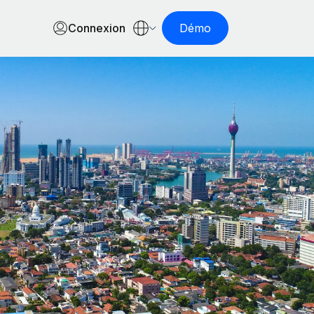
Connexion
Démo