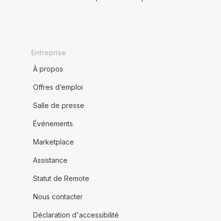
Entreprise
À propos
Offres d’emploi
Salle de presse
Événements
Marketplace
Assistance
Statut de Remote
Nous contacter
Déclaration d'accessibilité