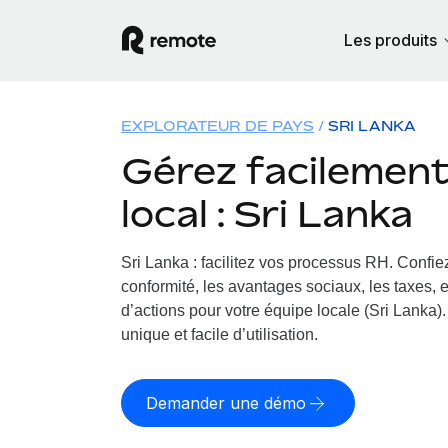
Les produits
EXPLORATEUR DE PAYS
SRI LANKA
Gérez facilement 
local : Sri Lanka
Sri Lanka : facilitez vos processus RH.
Confiez
conformité, les avantages sociaux, les taxes, 
d’actions pour votre équipe locale (Sri Lanka).
unique et facile d’utilisation.
Demander une démo