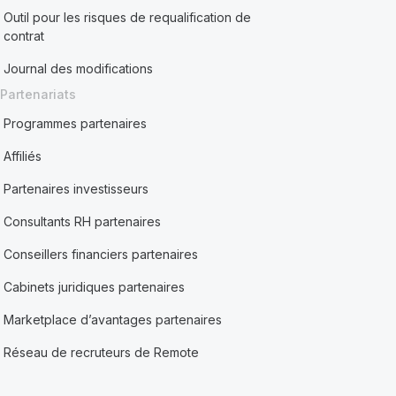
Outil pour les risques de requalification de
contrat
Journal des modifications
Partenariats
Programmes partenaires
Affiliés
Partenaires investisseurs
Consultants RH partenaires
Conseillers financiers partenaires
Cabinets juridiques partenaires
Marketplace d’avantages partenaires
Réseau de recruteurs de Remote