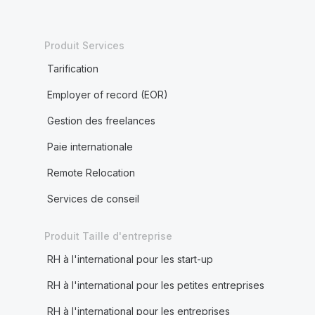
Produit Services
Tarification
Employer of record (EOR)
Gestion des freelances
Paie internationale
Remote Relocation
Services de conseil
Produit Taille d'entreprise
RH à l'international pour les start-up
RH à l'international pour les petites entreprises
RH à l'international pour les entreprises