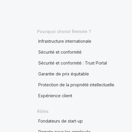
Pourquoi choisir Remote ?
Infrastructure internationale
Sécurité et conformité
Sécurité et conformité : Trust Portal
Garantie de prix équitable
Protection de la propriété intellectuelle
Expérience client
Rôles
Fondateurs de start-up
Remote pour les employés