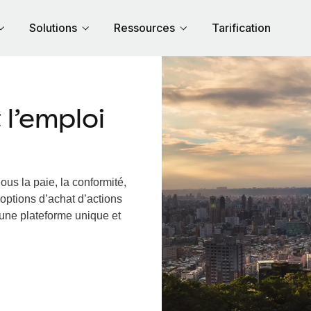
Solutions
Ressources
Tarification
l’emploi
ous la paie, la conformité,
options d’achat d’actions
 une plateforme unique et