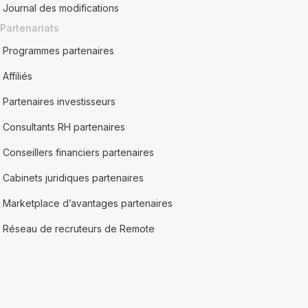
Journal des modifications
Partenariats
Programmes partenaires
Affiliés
Partenaires investisseurs
Consultants RH partenaires
Conseillers financiers partenaires
Cabinets juridiques partenaires
Marketplace d’avantages partenaires
Réseau de recruteurs de Remote