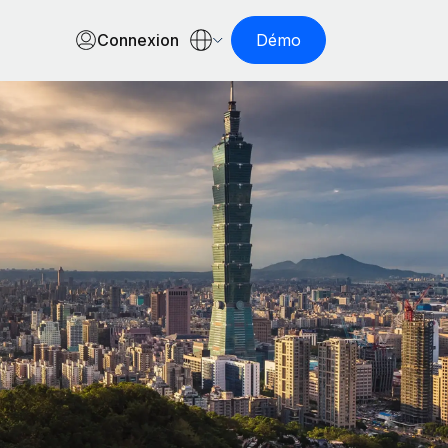
Connexion
Démo