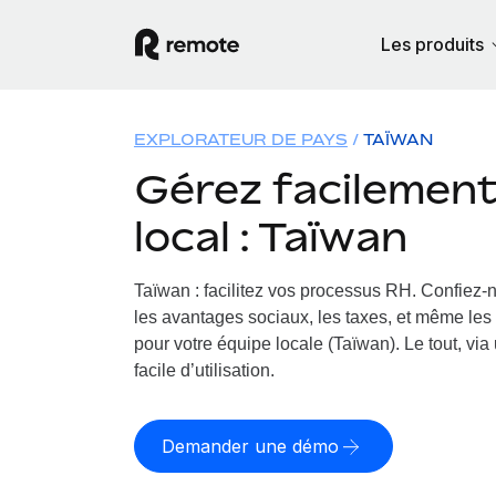
Les produits
EXPLORATEUR DE PAYS
TAÏWAN
Gérez facilement 
local : Taïwan
Taïwan : facilitez vos processus RH.
Confiez-n
les avantages sociaux, les taxes, et même les 
pour votre équipe locale (Taïwan). Le tout, via
facile d’utilisation.
Demander une démo