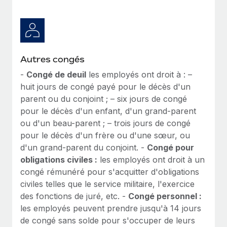
Autres congés
-
Congé de deuil
les employés ont droit à : –
huit jours de congé payé pour le décès d'un
parent ou du conjoint ; – six jours de congé
pour le décès d'un enfant, d'un grand-parent
ou d'un beau-parent ; – trois jours de congé
pour le décès d'un frère ou d'une sœur, ou
d'un grand-parent du conjoint. -
Congé pour
obligations civiles :
les employés ont droit à un
congé rémunéré pour s'acquitter d'obligations
civiles telles que le service militaire, l'exercice
des fonctions de juré, etc. -
Congé personnel :
les employés peuvent prendre jusqu'à 14 jours
de congé sans solde pour s'occuper de leurs