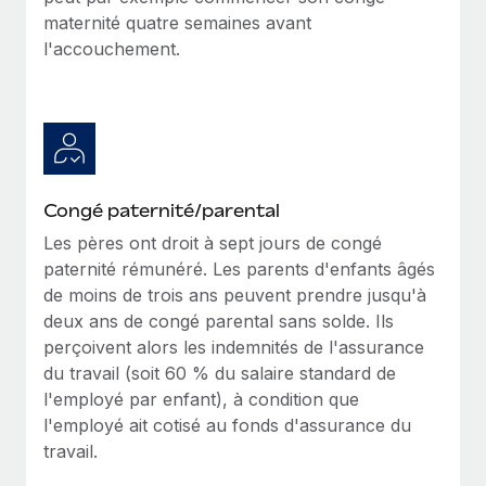
maternité quatre semaines avant
l'accouchement.
Congé paternité/parental
Les pères ont droit à sept jours de congé
paternité rémunéré. Les parents d'enfants âgés
de moins de trois ans peuvent prendre jusqu'à
deux ans de congé parental sans solde. Ils
perçoivent alors les indemnités de l'assurance
du travail (soit 60 % du salaire standard de
l'employé par enfant), à condition que
l'employé ait cotisé au fonds d'assurance du
travail.