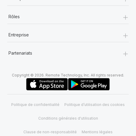
+
Rôles
+
Entreprise
+
Partenariats
Copyright © 2026. Remote Technology, Inc. All rights reserved.
Politique de confidentialité
Politique d’utilisation des cookies
Conditions générales d'utilisation
Clause de non-responsabilité
Mentions légales