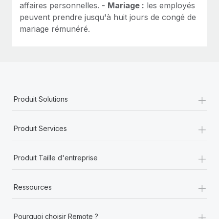
affaires personnelles. -
Mariage :
les employés
peuvent prendre jusqu'à huit jours de congé de
mariage rémunéré.
+
Produit Solutions
+
Produit Services
+
Produit Taille d'entreprise
+
Ressources
+
Pourquoi choisir Remote ?