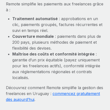
En savoir plus
Remote simplifie les paiements aux freelances grâce
à :
Traitement automatisé
: approbations en un
clic, paiements groupés, factures récurrentes et
suivi en temps réel.
Couverture mondiale
: paiements dans plus de
200 pays, plusieurs méthodes de paiement et
flexibilité des devises.
Maîtrise des coûts et conformité intégrée
:
garantie d’un prix équitable (payez uniquement
pour les freelances actifs), conformité intégrée
aux réglementations régionales et contrats
localisés.
Découvrez comment Remote simplifie la gestion des
freelances en Uruguay :
commencez gratuitement
dès aujourd’hui
.