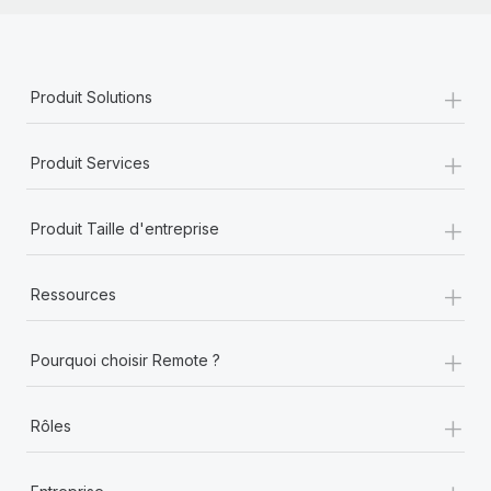
+
Produit Solutions
+
Produit Services
+
Produit Taille d'entreprise
+
Ressources
+
Pourquoi choisir Remote ?
+
Rôles