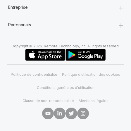
+
Entreprise
+
Partenariats
Copyright © 2026. Remote Technology, Inc. All rights reserved.
Politique de confidentialité
Politique d’utilisation des cookies
Conditions générales d'utilisation
Clause de non-responsabilité
Mentions légales