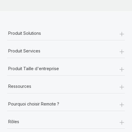
+
Produit Solutions
+
Produit Services
+
Produit Taille d'entreprise
+
Ressources
+
Pourquoi choisir Remote ?
+
Rôles