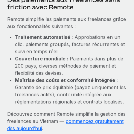
En savoir plus
friction avec Remote
Remote simplifie les paiements aux freelances grâce
aux fonctionnalités suivantes :
Traitement automatisé :
Approbations en un
clic, paiements groupés, factures récurrentes et
suivi en temps réel.
Couverture mondiale :
Paiements dans plus de
200 pays, diverses méthodes de paiement et
flexibilité des devises.
Maîtrise des coûts et conformité intégrée :
Garantie de prix équitable (payez uniquement les
freelances actifs), conformité intégrée aux
réglementations régionales et contrats localisés.
Découvrez comment Remote simplifie la gestion des
freelances au Vietnam —
commencez gratuitement
dès aujourd’hui
.