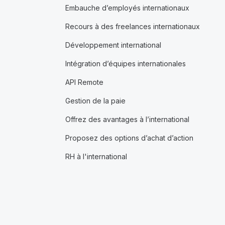
Embauche d’employés internationaux
Recours à des freelances internationaux
Développement international
Intégration d’équipes internationales
API Remote
Gestion de la paie
Offrez des avantages à l’international
Proposez des options d’achat d’action
RH à l'international