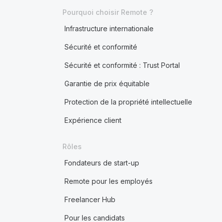
Pourquoi choisir Remote ?
Infrastructure internationale
Sécurité et conformité
Sécurité et conformité : Trust Portal
Garantie de prix équitable
Protection de la propriété intellectuelle
Expérience client
Rôles
Fondateurs de start-up
Remote pour les employés
Freelancer Hub
Pour les candidats