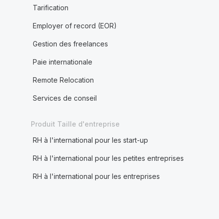
Tarification
Employer of record (EOR)
Gestion des freelances
Paie internationale
Remote Relocation
Services de conseil
Produit Taille d'entreprise
RH à l'international pour les start-up
RH à l'international pour les petites entreprises
RH à l'international pour les entreprises