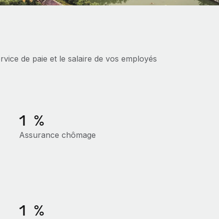
vice de paie et le salaire de vos employés
1 %
Assurance chômage
1 %