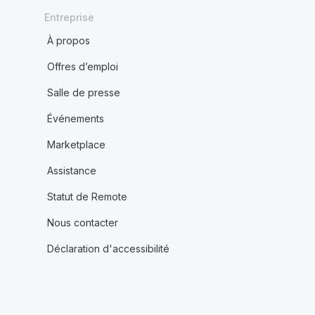
Entreprise
À propos
Offres d’emploi
Salle de presse
Événements
Marketplace
Assistance
Statut de Remote
Nous contacter
Déclaration d'accessibilité