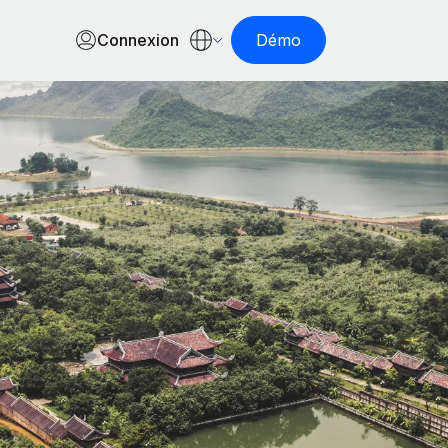
Connexion
Démo