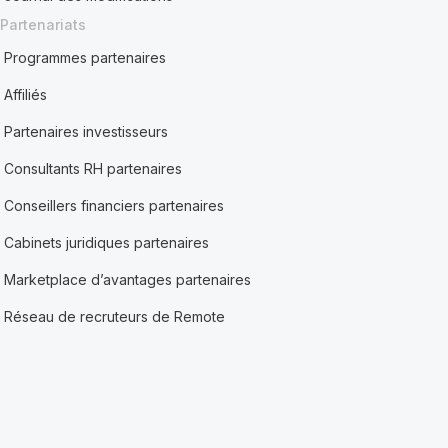
Partenariats
Programmes partenaires
Affiliés
Partenaires investisseurs
Consultants RH partenaires
Conseillers financiers partenaires
Cabinets juridiques partenaires
Marketplace d’avantages partenaires
Réseau de recruteurs de Remote