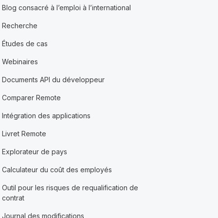
Blog consacré à l’emploi à l’international
Recherche
Études de cas
Webinaires
Documents API du développeur
Comparer Remote
Intégration des applications
Livret Remote
Explorateur de pays
Calculateur du coût des employés
Outil pour les risques de requalification de
contrat
Journal des modifications