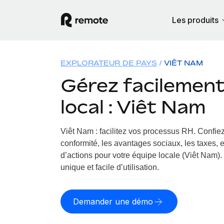
Les produits
EXPLORATEUR DE PAYS
VIÊT NAM
Gérez facilement 
local : Viêt Nam
Viêt Nam : facilitez vos processus RH.
Confiez
conformité, les avantages sociaux, les taxes, 
d’actions pour votre équipe locale (Viêt Nam). 
unique et facile d’utilisation.
Demander une démo