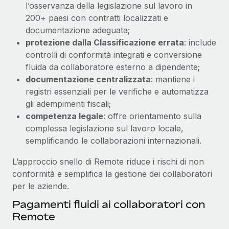
l’osservanza della legislazione sul lavoro in
200+ paesi con contratti localizzati e
documentazione adeguata;
protezione dalla Classificazione errata
: include
controlli di conformità integrati e conversione
fluida da collaboratore esterno a dipendente;
documentazione centralizzata
: mantiene i
registri essenziali per le verifiche e automatizza
gli adempimenti fiscali;
competenza legale
: offre orientamento sulla
complessa legislazione sul lavoro locale,
semplificando le collaborazioni internazionali.
L’approccio snello di Remote riduce i rischi di non
conformità e semplifica la gestione dei collaboratori
per le aziende.
Pagamenti fluidi ai collaboratori con
Remote