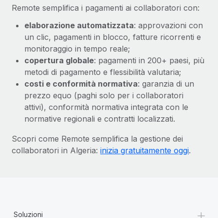
Remote semplifica i pagamenti ai collaboratori con:
elaborazione automatizzata
: approvazioni con
un clic, pagamenti in blocco, fatture ricorrenti e
monitoraggio in tempo reale;
copertura globale
: pagamenti in 200+ paesi, più
metodi di pagamento e flessibilità valutaria;
costi e conformità normativa
: garanzia di un
prezzo equo (paghi solo per i collaboratori
attivi), conformità normativa integrata con le
normative regionali e contratti localizzati.
Scopri come Remote semplifica la gestione dei
collaboratori in Algeria:
inizia gratuitamente oggi
.
+
Soluzioni