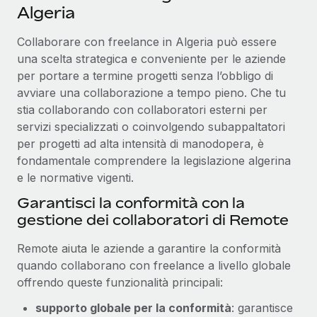
Algeria
Reverse Tech, partnered with Remote to manage...
Maggiori informazioni
Collaborare con freelance in Algeria può essere
una scelta strategica e conveniente per le aziende
per portare a termine progetti senza l’obbligo di
avviare una collaborazione a tempo pieno. Che tu
stia collaborando con collaboratori esterni per
servizi specializzati o coinvolgendo subappaltatori
per progetti ad alta intensità di manodopera, è
fondamentale comprendere la legislazione algerina
e le normative vigenti.
Garantisci la conformità con la
gestione dei collaboratori di Remote
Remote aiuta le aziende a garantire la conformità
quando collaborano con freelance a livello globale
offrendo queste funzionalità principali:
supporto globale per la conformità
: garantisce