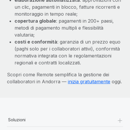
un clic, pagamenti in blocco, fatture ricorrenti e
monitoraggio in tempo reale;
copertura globale
: pagamenti in 200+ paesi,
metodi di pagamento multipli e flessibilità
valutaria;
costi e conformità
: garanzia di un prezzo equo
(paghi solo per i collaboratori attivi), conformità
normativa integrata con le regolamentazioni
regionali e contratti localizzati.
Scopri come Remote semplifica la gestione dei
collaboratori in Andorra —
inizia gratuitamente
oggi.
+
Soluzioni