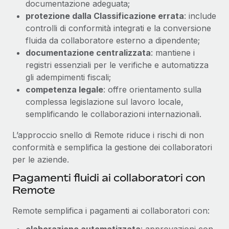
documentazione adeguata;
protezione dalla Classificazione errata
: include
controlli di conformità integrati e la conversione
fluida da collaboratore esterno a dipendente;
documentazione centralizzata
: mantiene i
registri essenziali per le verifiche e automatizza
gli adempimenti fiscali;
competenza legale
: offre orientamento sulla
complessa legislazione sul lavoro locale,
semplificando le collaborazioni internazionali.
L’approccio snello di Remote riduce i rischi di non
conformità e semplifica la gestione dei collaboratori
per le aziende.
Pagamenti fluidi ai collaboratori con
Remote
Remote semplifica i pagamenti ai collaboratori con:
elaborazione automatizzata
: approvazioni con