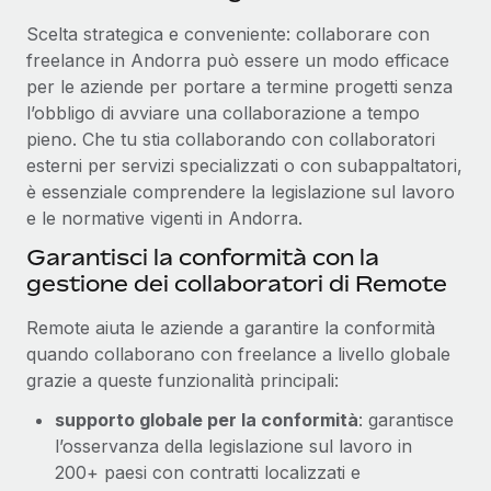
Scelta strategica e conveniente: collaborare con
freelance in Andorra può essere un modo efficace
per le aziende per portare a termine progetti senza
l’obbligo di avviare una collaborazione a tempo
pieno. Che tu stia collaborando con collaboratori
esterni per servizi specializzati o con subappaltatori,
è essenziale comprendere la legislazione sul lavoro
e le normative vigenti in Andorra.
Garantisci la conformità con la
gestione dei collaboratori di Remote
Remote aiuta le aziende a garantire la conformità
quando collaborano con freelance a livello globale
grazie a queste funzionalità principali:
supporto globale per la conformità
: garantisce
l’osservanza della legislazione sul lavoro in
200+ paesi con contratti localizzati e