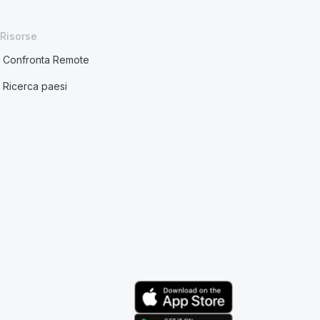
Risorse
Confronta Remote
Ricerca paesi