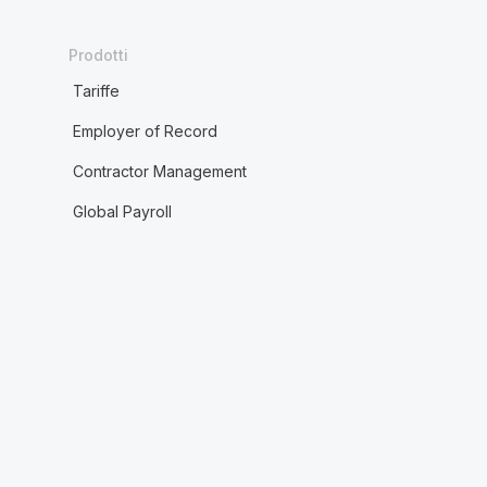
Prodotti
Tariffe
Employer of Record
Contractor Management
Global Payroll