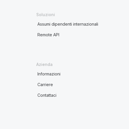
Soluzioni
Assumi dipendenti internazionali
Remote API
Azienda
Informazioni
Carriere
Contattaci