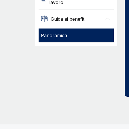
lavoro
Guida ai benefit
Panoramica