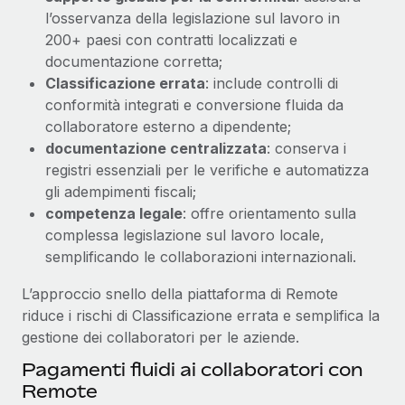
l’osservanza della legislazione sul lavoro in
200+ paesi con contratti localizzati e
documentazione corretta;
Classificazione errata
: include controlli di
conformità integrati e conversione fluida da
collaboratore esterno a dipendente;
documentazione centralizzata
: conserva i
registri essenziali per le verifiche e automatizza
gli adempimenti fiscali;
competenza legale
: offre orientamento sulla
complessa legislazione sul lavoro locale,
semplificando le collaborazioni internazionali.
L’approccio snello della piattaforma di Remote
riduce i rischi di Classificazione errata e semplifica la
gestione dei collaboratori per le aziende.
Pagamenti fluidi ai collaboratori con
Remote