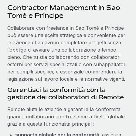
Contractor Management in Sao
Tomé e Príncipe
Collaborare con freelance in Sao Tomé e Príncipe
può essere una scelta strategica e conveniente per
le aziende che devono completare progetti senza
l’obbligo di avviare una collaborazione a tempo
pieno. Che tu stia collaborando con collaboratori
esterni per servizi specializzati o con subappaltatori
per compiti specifici, è essenziale comprendere la
legislazione sul lavoro locale e le normative vigenti.
Garantisci la conformità con la
gestione dei collaboratori di Remote
Remote aiuta le aziende a garantire la conformità
quando collaborano con freelance a livello globale
grazie a queste funzionalità principali:
supporto globale per la conformità
: assicura