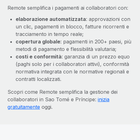
Remote semplifica i pagamenti ai collaboratori con:
elaborazione automatizzata
: approvazioni con
un clic, pagamenti in blocco, fatture ricorrenti e
tracciamento in tempo reale;
copertura globale
: pagamenti in 200+ paesi, più
metodi di pagamento e flessibilità valutaria;
costi e conformità
: garanzia di un prezzo equo
(paghi solo per i collaboratori attivi), conformità
normativa integrata con le normative regionali e
contratti localizzati.
Scopri come Remote semplifica la gestione dei
collaboratori in Sao Tomé e Príncipe:
inizia
gratuitamente
oggi.