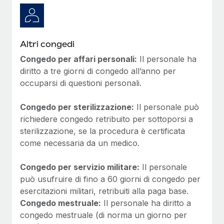
Altri congedi
Congedo per affari personali:
Il personale ha
diritto a tre giorni di congedo all’anno per
occuparsi di questioni personali.
Congedo per sterilizzazione:
Il personale può
richiedere congedo retribuito per sottoporsi a
sterilizzazione, se la procedura è certificata
come necessaria da un medico.
Congedo per servizio militare:
Il personale
può usufruire di fino a 60 giorni di congedo per
esercitazioni militari, retribuiti alla paga base.
Congedo mestruale:
Il personale ha diritto a
congedo mestruale (di norma un giorno per