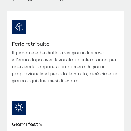
Ferie retribuite
Il personale ha diritto a sei giorni di riposo
all’anno dopo aver lavorato un intero anno per
un’azienda, oppure a un numero di giorni
proporzionale al periodo lavorato, cioè circa un
giorno ogni due mesi di lavoro.
Giorni festivi