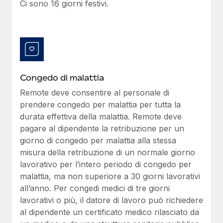
Ci sono 16 giorni festivi.
Congedo di malattia
Remote deve consentire al personale di
prendere congedo per malattia per tutta la
durata effettiva della malattia. Remote deve
pagare al dipendente la retribuzione per un
giorno di congedo per malattia alla stessa
misura della retribuzione di un normale giorno
lavorativo per l’intero periodo di congedo per
malattia, ma non superiore a 30 giorni lavorativi
all’anno. Per congedi medici di tre giorni
lavorativi o più, il datore di lavoro può richiedere
al dipendente un certificato medico rilasciato da