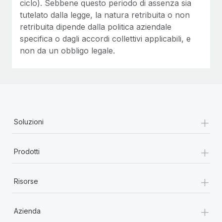
ciclo). Sebbene questo periodo di assenza sia
tutelato dalla legge, la natura retribuita o non
retribuita dipende dalla politica aziendale
specifica o dagli accordi collettivi applicabili, e
non da un obbligo legale.
+
Soluzioni
+
Prodotti
+
Risorse
+
Azienda