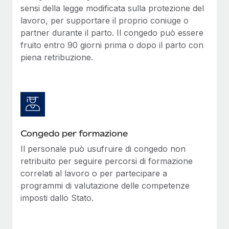
sensi della legge modificata sulla protezione del
lavoro, per supportare il proprio coniuge o
partner durante il parto. Il congedo può essere
fruito entro 90 giorni prima o dopo il parto con
piena retribuzione.
Congedo per formazione
Il personale può usufruire di congedo non
retribuito per seguire percorsi di formazione
correlati al lavoro o per partecipare a
programmi di valutazione delle competenze
imposti dallo Stato.