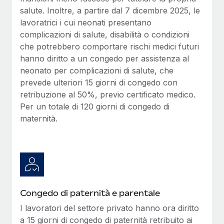
salute. Inoltre, a partire dal 7 dicembre 2025, le
lavoratrici i cui neonati presentano
complicazioni di salute, disabilità o condizioni
che potrebbero comportare rischi medici futuri
hanno diritto a un congedo per assistenza al
neonato per complicazioni di salute, che
prevede ulteriori 15 giorni di congedo con
retribuzione al 50%, previo certificato medico.
Per un totale di 120 giorni di congedo di
maternità.
Congedo di paternità e parentale
I lavoratori del settore privato hanno ora diritto
a 15 giorni di congedo di paternità retribuito ai