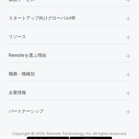
+
スタートアップ向けグローバルHR
+
リソース
+
Remoteを選ぶ理由
+
職務・職種別
+
企業情報
+
パートナーシップ
Copyright © 2026. Remote Technology, Inc. All rights reserved.