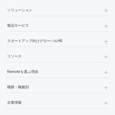
+
ソリューション
+
製品サービス
+
スタートアップ向けグローバルHR
+
リソース
+
Remoteを選ぶ理由
+
職務・職種別
+
企業情報