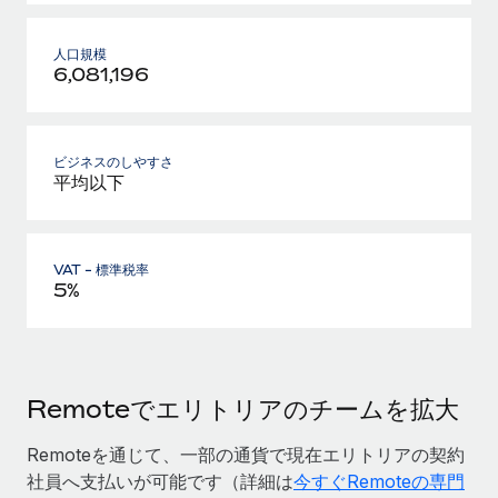
人口規模
6,081,196
ビジネスのしやすさ
平均以下
VAT - 標準税率
5%
Remoteでエリトリアのチームを拡大
Remoteを通じて、一部の通貨で現在エリトリアの契約
社員へ支払いが可能です（詳細は
今すぐRemoteの専門