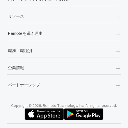
+
リソース
+
Remoteを選ぶ理由
+
職務・職種別
+
企業情報
+
パートナーシップ
Copyright © 2026. Remote Technology, Inc. All rights reserved.