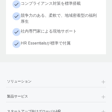
コンプライアンス対策を標準搭載
競争力のある、柔軟で、地域密着型の福利
厚生
社内専門家による現地サポート
HR Essentialsが標準で付属
+
ソリューション
+
製品サービス
+
スタートアップ向けグローバルHR