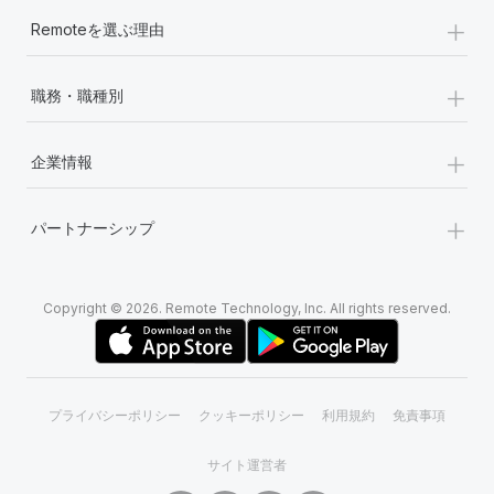
+
Remoteを選ぶ理由
+
職務・職種別
+
企業情報
+
パートナーシップ
Copyright © 2026. Remote Technology, Inc. All rights reserved.
プライバシーポリシー
クッキーポリシー
利用規約
免責事項
サイト運営者