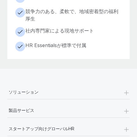
競争力のある、柔軟で、地域密着型の福利
厚生
社内専門家による現地サポート
HR Essentialsが標準で付属
+
ソリューション
+
製品サービス
+
スタートアップ向けグローバルHR