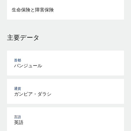
詳細を見る
生命保険と障害保険
主要データ
首都
バンジュール
通貨
ガンビア・ダラシ
言語
英語