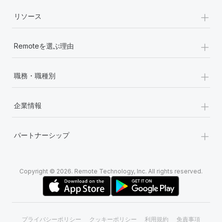
+
リソース
+
Remoteを選ぶ理由
+
職務・職種別
+
企業情報
+
パートナーシップ
Copyright © 2026. Remote Technology, Inc. All rights reserved.
プライバシーポリシー
クッキーポリシー
利用規約
免責事項